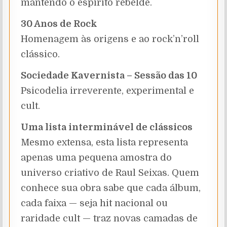
mantendo o espírito rebelde.
30 Anos de Rock
Homenagem às origens e ao rock’n’roll
clássico.
Sociedade Kavernista – Sessão das 10
Psicodelia irreverente, experimental e
cult.
Uma lista interminável de clássicos
Mesmo extensa, esta lista representa
apenas uma pequena amostra do
universo criativo de Raul Seixas. Quem
conhece sua obra sabe que cada álbum,
cada faixa — seja hit nacional ou
raridade cult — traz novas camadas de