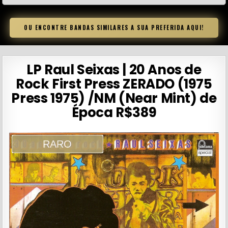
OU ENCONTRE BANDAS SIMILARES A SUA PREFERIDA AQUI!
LP Raul Seixas | 20 Anos de
Rock First Press ZERADO (1975
Press 1975) /NM (Near Mint) de
Época R$389
RARO