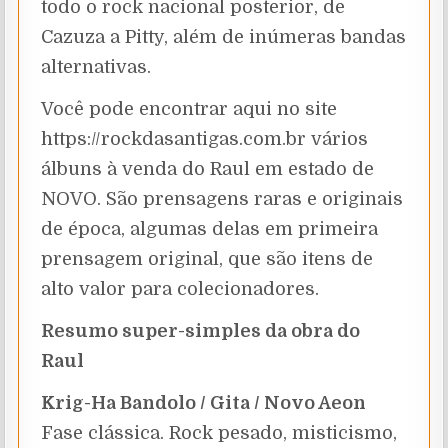
todo o rock nacional posterior, de
Cazuza a Pitty, além de inúmeras bandas
alternativas.
Você pode encontrar aqui no site
https://rockdasantigas.com.br vários
álbuns à venda do Raul em estado de
NOVO. São prensagens raras e originais
de época, algumas delas em primeira
prensagem original, que são itens de
alto valor para colecionadores.
Resumo super-simples da obra do
Raul
Krig-Ha Bandolo / Gita / Novo Aeon
Fase clássica. Rock pesado, misticismo,