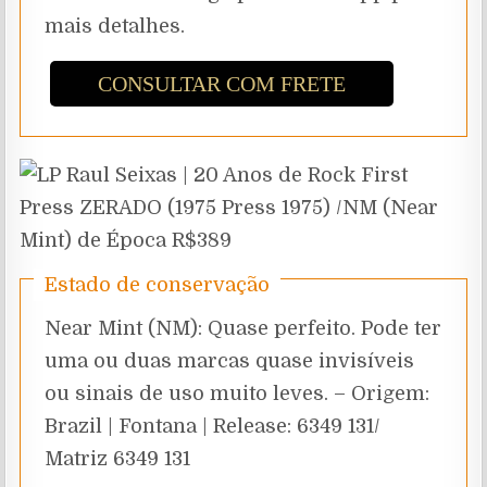
mais detalhes.
CONSULTAR COM FRETE
Estado de conservação
Near Mint (NM): Quase perfeito. Pode ter
uma ou duas marcas quase invisíveis
ou sinais de uso muito leves. – Origem:
Brazil | Fontana | Release: 6349 131/
Matriz 6349 131