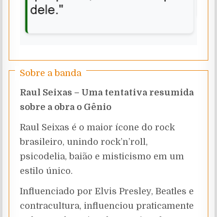
Sobre a banda
Raul Seixas – Uma tentativa resumida
sobre a obra o Gênio
Raul Seixas é o maior ícone do rock
brasileiro, unindo rock’n’roll,
psicodelia, baião e misticismo em um
estilo único.
Influenciado por Elvis Presley, Beatles e
contracultura, influenciou praticamente