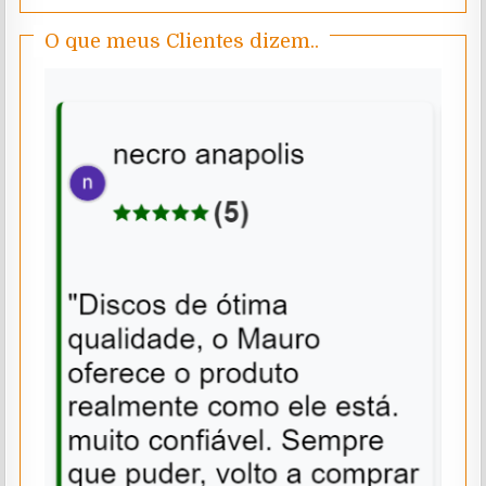
O que meus Clientes dizem..