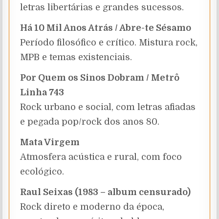
letras libertárias e grandes sucessos.
Há 10 Mil Anos Atrás / Abre-te Sésamo
Período filosófico e crítico. Mistura rock,
MPB e temas existenciais.
Por Quem os Sinos Dobram / Metrô
Linha 743
Rock urbano e social, com letras afiadas
e pegada pop/rock dos anos 80.
Mata Virgem
Atmosfera acústica e rural, com foco
ecológico.
Raul Seixas (1983 – album censurado)
Rock direto e moderno da época,