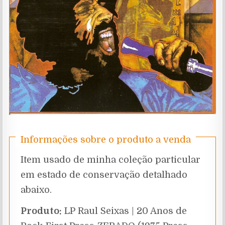
Informações sobre o produto a venda
Item usado de minha coleção particular
em estado de conservação detalhado
abaixo.
Produto:
LP Raul Seixas | 20 Anos de