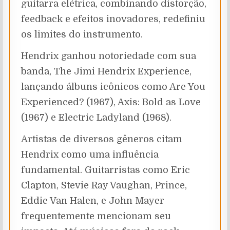
guitarra elétrica, combinando distorção,
feedback e efeitos inovadores, redefiniu
os limites do instrumento.
Hendrix ganhou notoriedade com sua
banda, The Jimi Hendrix Experience,
lançando álbuns icônicos como Are You
Experienced? (1967), Axis: Bold as Love
(1967) e Electric Ladyland (1968).
Artistas de diversos gêneros citam
Hendrix como uma influência
fundamental. Guitarristas como Eric
Clapton, Stevie Ray Vaughan, Prince,
Eddie Van Halen, e John Mayer
frequentemente mencionam seu