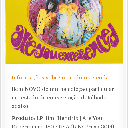
Informações sobre o produto a venda
Item NOVO de minha coleção particular
em estado de conservação detalhado
abaixo.
Produto:
LP Jimi Hendrix | Are You
Experienced 180g USA (1967 Press 2014)