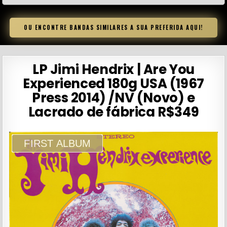
OU ENCONTRE BANDAS SIMILARES A SUA PREFERIDA AQUI!
LP Jimi Hendrix | Are You
Experienced 180g USA (1967
Press 2014) /NV (Novo) e
Lacrado de fábrica R$349
FIRST ALBUM