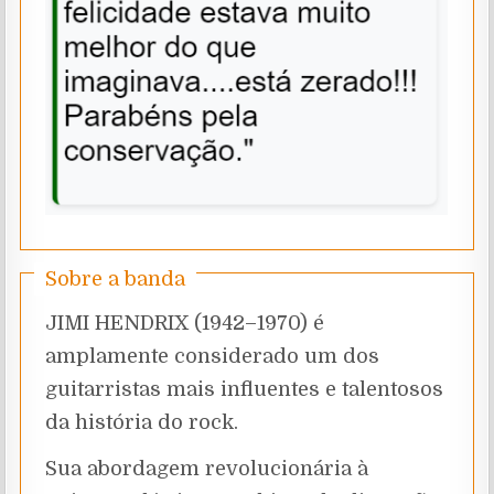
Sobre a banda
JIMI HENDRIX (1942–1970) é
amplamente considerado um dos
guitarristas mais influentes e talentosos
da história do rock.
Sua abordagem revolucionária à