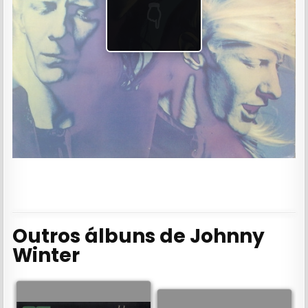
👇
Outros álbuns de Johnny
Winter