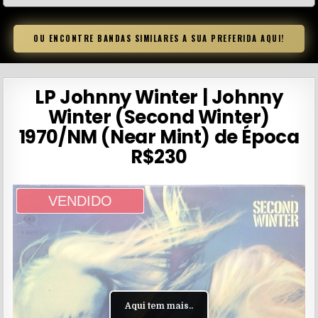
OU ENCONTRE BANDAS SIMILARES A SUA PREFERIDA AQUI!
LP Johnny Winter | Johnny
Winter (Second Winter)
1970/NM (Near Mint) de Época
R$230
VENDIDO
Aqui tem mais..