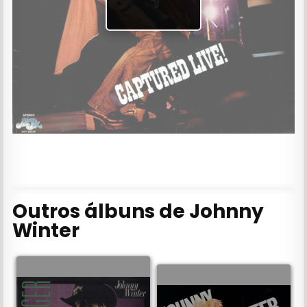
Outros álbuns de Johnny
Winter