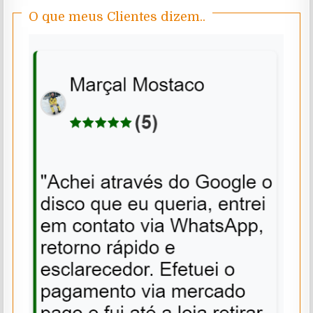
O que meus Clientes dizem..