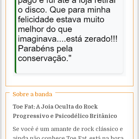
Sobre a banda
Toe Fat: A Joia Oculta do Rock
Progressivo e Psicodélico Britânico
Se você é um amante de rock clássico e
ainda não conhece Toe Fat, está na hora