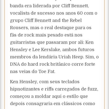
banda era liderada por Cliff Bennett,
vocalista de sucesso nos anos 60 com o
grupo Cliff Bennett and the Rebel
Rousers, mas o real destaque para os
fãs de rock mais pesado está nos
guitarristas que passaram por ali: Ken
Hensley e Lee Kerslake, ambos futuros
membros da lendária Uriah Heep. Sim, o
DNA do hard rock britânico corre forte
nas veias do Toe Fat.
Ken Hensley, com seus teclados
hipnotizantes e riffs carregados de fuzz,
começou a moldar aqui o estilo que
depois consagraria em clássicos como