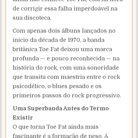
de corrigir essa falha imperdoável na
sua discoteca.
Com apenas dois álbuns lançados no
início da década de 1970, a banda
britânica Toe Fat deixou uma marca
profunda — e pouco reconhecida — na
história do rock, com uma sonoridade
que transita com maestria entre o rock
psicodélico, o blues pesado e os
primeiros passos do rock progressivo.
Uma Superbanda Antes do Termo
Existir
O que torna Toe Fat ainda mais
fascinante é a formação de peso. A