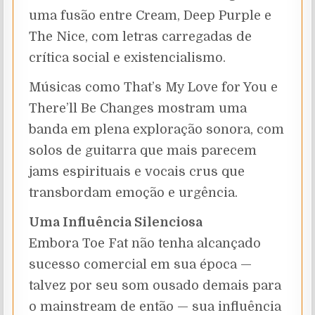
uma fusão entre Cream, Deep Purple e
The Nice, com letras carregadas de
crítica social e existencialismo.
Músicas como That’s My Love for You e
There’ll Be Changes mostram uma
banda em plena exploração sonora, com
solos de guitarra que mais parecem
jams espirituais e vocais crus que
transbordam emoção e urgência.
Uma Influência Silenciosa
Embora Toe Fat não tenha alcançado
sucesso comercial em sua época —
talvez por seu som ousado demais para
o mainstream de então — sua influência