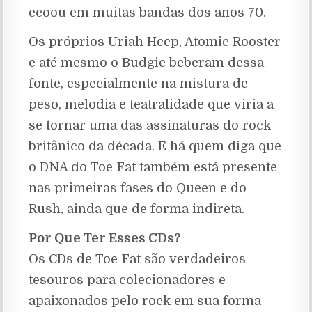
ecoou em muitas bandas dos anos 70.
Os próprios Uriah Heep, Atomic Rooster
e até mesmo o Budgie beberam dessa
fonte, especialmente na mistura de
peso, melodia e teatralidade que viria a
se tornar uma das assinaturas do rock
britânico da década. E há quem diga que
o DNA do Toe Fat também está presente
nas primeiras fases do Queen e do
Rush, ainda que de forma indireta.
Por Que Ter Esses CDs?
Os CDs de Toe Fat são verdadeiros
tesouros para colecionadores e
apaixonados pelo rock em sua forma