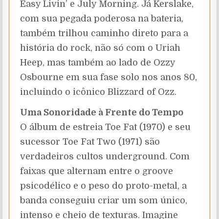
Easy Livin’ e July Morning. Já Kerslake,
com sua pegada poderosa na bateria,
também trilhou caminho direto para a
história do rock, não só com o Uriah
Heep, mas também ao lado de Ozzy
Osbourne em sua fase solo nos anos 80,
incluindo o icônico Blizzard of Ozz.
Uma Sonoridade à Frente do Tempo
O álbum de estreia Toe Fat (1970) e seu
sucessor Toe Fat Two (1971) são
verdadeiros cultos underground. Com
faixas que alternam entre o groove
psicodélico e o peso do proto-metal, a
banda conseguiu criar um som único,
intenso e cheio de texturas. Imagine