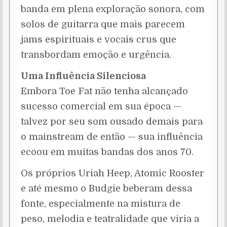
banda em plena exploração sonora, com
solos de guitarra que mais parecem
jams espirituais e vocais crus que
transbordam emoção e urgência.
Uma Influência Silenciosa
Embora Toe Fat não tenha alcançado
sucesso comercial em sua época —
talvez por seu som ousado demais para
o mainstream de então — sua influência
ecoou em muitas bandas dos anos 70.
Os próprios Uriah Heep, Atomic Rooster
e até mesmo o Budgie beberam dessa
fonte, especialmente na mistura de
peso, melodia e teatralidade que viria a