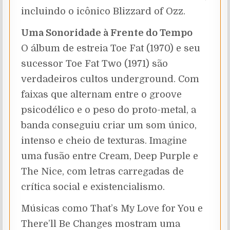
incluindo o icônico Blizzard of Ozz.
Uma Sonoridade à Frente do Tempo
O álbum de estreia Toe Fat (1970) e seu
sucessor Toe Fat Two (1971) são
verdadeiros cultos underground. Com
faixas que alternam entre o groove
psicodélico e o peso do proto-metal, a
banda conseguiu criar um som único,
intenso e cheio de texturas. Imagine
uma fusão entre Cream, Deep Purple e
The Nice, com letras carregadas de
crítica social e existencialismo.
Músicas como That’s My Love for You e
There’ll Be Changes mostram uma