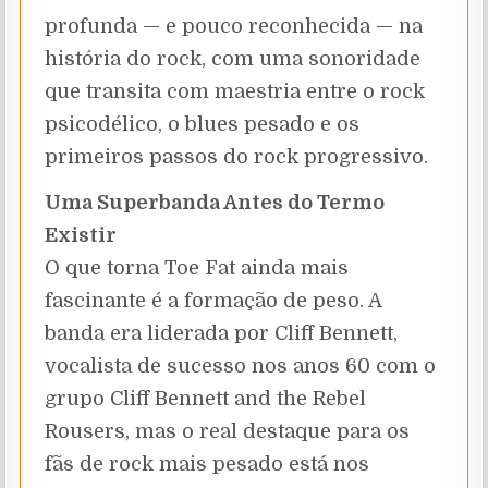
profunda — e pouco reconhecida — na
história do rock, com uma sonoridade
que transita com maestria entre o rock
psicodélico, o blues pesado e os
primeiros passos do rock progressivo.
Uma Superbanda Antes do Termo
Existir
O que torna Toe Fat ainda mais
fascinante é a formação de peso. A
banda era liderada por Cliff Bennett,
vocalista de sucesso nos anos 60 com o
grupo Cliff Bennett and the Rebel
Rousers, mas o real destaque para os
fãs de rock mais pesado está nos