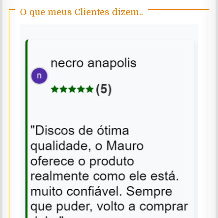
O que meus Clientes dizem..