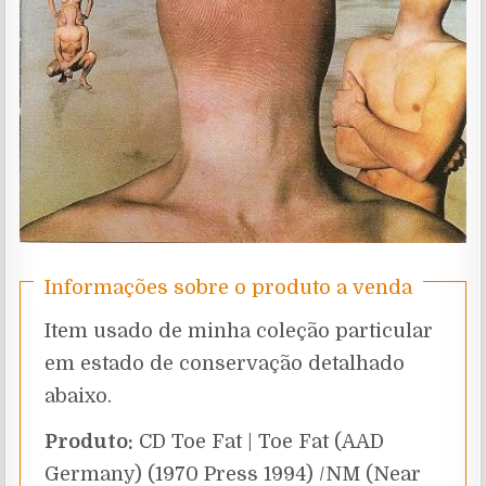
Informações sobre o produto a venda
Item usado de minha coleção particular
em estado de conservação detalhado
abaixo.
Produto:
CD Toe Fat | Toe Fat (AAD
Germany) (1970 Press 1994) /NM (Near