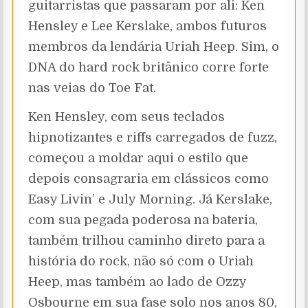
guitarristas que passaram por ali: Ken
Hensley e Lee Kerslake, ambos futuros
membros da lendária Uriah Heep. Sim, o
DNA do hard rock britânico corre forte
nas veias do Toe Fat.
Ken Hensley, com seus teclados
hipnotizantes e riffs carregados de fuzz,
começou a moldar aqui o estilo que
depois consagraria em clássicos como
Easy Livin’ e July Morning. Já Kerslake,
com sua pegada poderosa na bateria,
também trilhou caminho direto para a
história do rock, não só com o Uriah
Heep, mas também ao lado de Ozzy
Osbourne em sua fase solo nos anos 80,