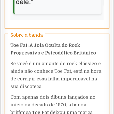
Sobre a banda
Toe Fat: A Joia Oculta do Rock
Progressivo e Psicodélico Britânico
Se você é um amante de rock clássico e
ainda não conhece Toe Fat, está na hora
de corrigir essa falha imperdoável na
sua discoteca.
Com apenas dois álbuns lançados no
início da década de 1970, a banda
britânica Toe Fat deixou uma marca