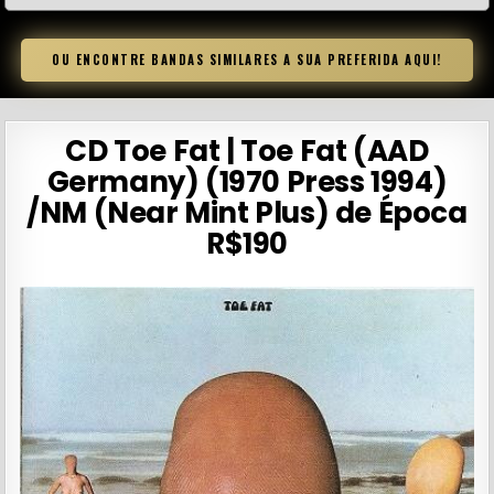
OU ENCONTRE BANDAS SIMILARES A SUA PREFERIDA AQUI!
CD Toe Fat | Toe Fat (AAD
Germany) (1970 Press 1994)
/NM (Near Mint Plus) de Época
R$190