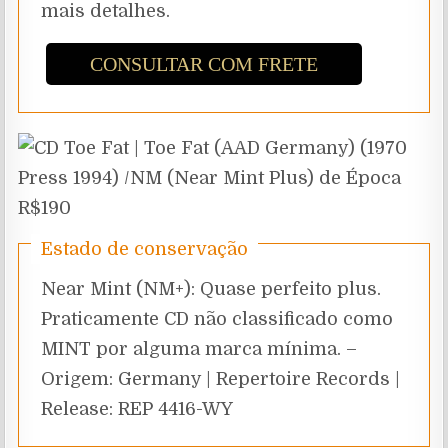
mais detalhes.
CONSULTAR COM FRETE
Estado de conservação
Near Mint (NM+): Quase perfeito plus.
Praticamente CD não classificado como
MINT por alguma marca mínima. –
Origem: Germany | Repertoire Records |
Release: REP 4416-WY