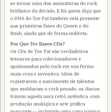
se tornar uma das assinaturas do rock
britânico da década. E há quem diga que
o DNA do Toe Fat também está presente
nas primeiras fases do Queen e do
Rush, ainda que de forma indireta.
Por Que Ter Esses CDs?
Os CDs de Toe Fat são verdadeiros
tesouros para colecionadores e
apaixonados pelo rock em sua forma
mais crua e inventiva. Além de
registrarem o nascimento de talentos
que moldaram o rock pesado, os discos
trazem aquela aura retrô autêntica, com
produção analógica e arte gráfica
marcante — incluindo uma capa icônica