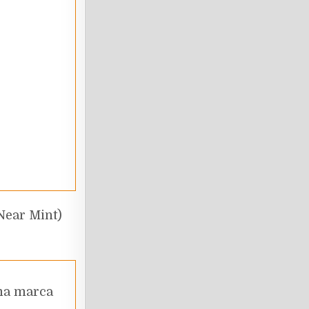
uma marca