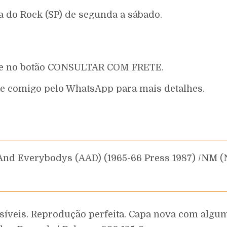
a do Rock (SP) de segunda a sábado.
que no botão CONSULTAR COM FRETE.
e comigo pelo WhatsApp para mais detalhes.
síveis. Reprodução perfeita. Capa nova com alg