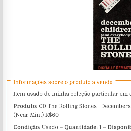
Informações sobre o produto a venda
Item usado de minha coleção particular em 
Produto:
CD The Rolling Stones | Decembers
(Near Mint) R$60
Condição:
Usado –
Quantidade:
1 –
Disponib