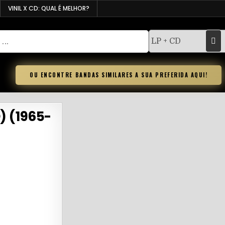
VINIL X CD: QUAL É MELHOR?
OU ENCONTRE BANDAS SIMILARES A SUA PREFERIDA AQUI!
) (1965-