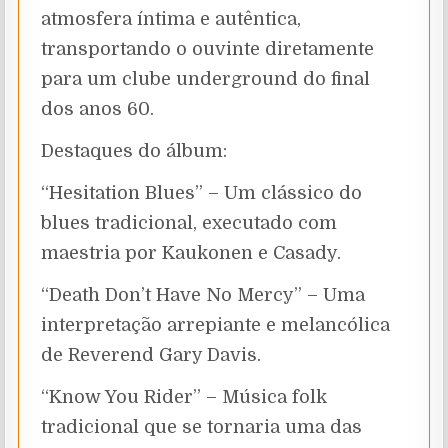
atmosfera íntima e autêntica,
transportando o ouvinte diretamente
para um clube underground do final
dos anos 60.
Destaques do álbum:
“Hesitation Blues” – Um clássico do
blues tradicional, executado com
maestria por Kaukonen e Casady.
“Death Don’t Have No Mercy” – Uma
interpretação arrepiante e melancólica
de Reverend Gary Davis.
“Know You Rider” – Música folk
tradicional que se tornaria uma das