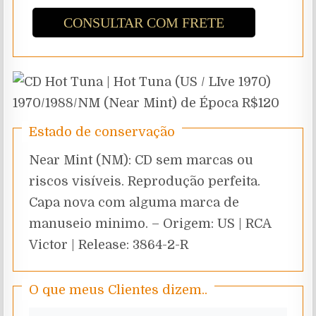
CONSULTAR COM FRETE
Estado de conservação
Near Mint (NM): CD sem marcas ou
riscos visíveis. Reprodução perfeita.
Capa nova com alguma marca de
manuseio minimo. – Origem: US | RCA
Victor | Release: 3864-2-R
O que meus Clientes dizem..