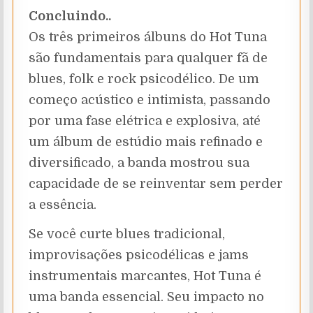
Concluindo..
Os três primeiros álbuns do Hot Tuna
são fundamentais para qualquer fã de
blues, folk e rock psicodélico. De um
começo acústico e intimista, passando
por uma fase elétrica e explosiva, até
um álbum de estúdio mais refinado e
diversificado, a banda mostrou sua
capacidade de se reinventar sem perder
a essência.
Se você curte blues tradicional,
improvisações psicodélicas e jams
instrumentais marcantes, Hot Tuna é
uma banda essencial. Seu impacto no