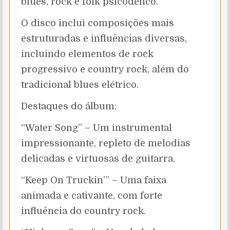
blues, rock e folk psicodélico.
O disco inclui composições mais
estruturadas e influências diversas,
incluindo elementos de rock
progressivo e country rock, além do
tradicional blues elétrico.
Destaques do álbum:
“Water Song” – Um instrumental
impressionante, repleto de melodias
delicadas e virtuosas de guitarra.
“Keep On Truckin’” – Uma faixa
animada e cativante, com forte
influência do country rock.