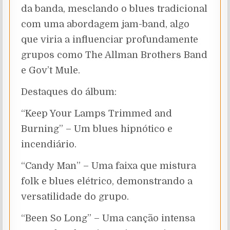
da banda, mesclando o blues tradicional
com uma abordagem jam-band, algo
que viria a influenciar profundamente
grupos como The Allman Brothers Band
e Gov’t Mule.
Destaques do álbum:
“Keep Your Lamps Trimmed and
Burning” – Um blues hipnótico e
incendiário.
“Candy Man” – Uma faixa que mistura
folk e blues elétrico, demonstrando a
versatilidade do grupo.
“Been So Long” – Uma canção intensa