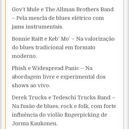
Gov’t Mule e The Allman Brothers Band
– Pela mescla de blues elétrico com
jams instrumentais.
Bonnie Raitt e Keb’ Mo’ – Na valorização
do blues tradicional em formato
moderno.
Phish e Widespread Panic – Na
abordagem livre e experimental dos
shows ao vivo.
Derek Trucks e Tedeschi Trucks Band –
Na fusão de blues, rock e folk, com forte
influência do violão fingerpicking de
Jorma Kaukonen.