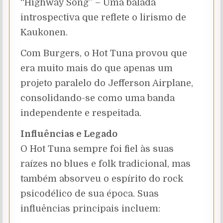
“Highway Song” – Uma balada
introspectiva que reflete o lirismo de
Kaukonen.
Com Burgers, o Hot Tuna provou que
era muito mais do que apenas um
projeto paralelo do Jefferson Airplane,
consolidando-se como uma banda
independente e respeitada.
Influências e Legado
O Hot Tuna sempre foi fiel às suas
raízes no blues e folk tradicional, mas
também absorveu o espírito do rock
psicodélico de sua época. Suas
influências principais incluem: