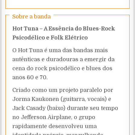
Sobre a banda
Hot Tuna – A Essência do Blues-Rock
Psicodélico e Folk Elétrico
O Hot Tuna é uma das bandas mais
autênticas e duradouras a emergir da
cena do rock psicodélico e blues dos
anos 60 e 70.
Criado como um projeto paralelo por
Jorma Kaukonen (guitarra, vocais) e
Jack Casady (baixo) durante seu tempo
no Jefferson Airplane, o grupo
rapidamente desenvolveu uma