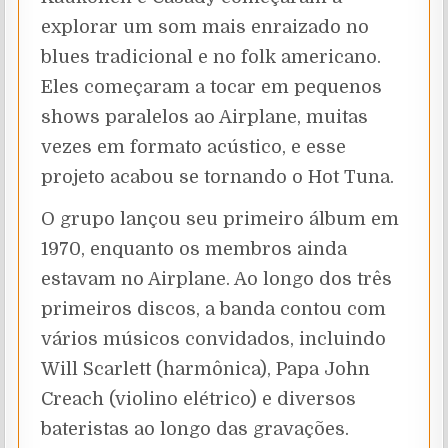
explorar um som mais enraizado no
blues tradicional e no folk americano.
Eles começaram a tocar em pequenos
shows paralelos ao Airplane, muitas
vezes em formato acústico, e esse
projeto acabou se tornando o Hot Tuna.
O grupo lançou seu primeiro álbum em
1970, enquanto os membros ainda
estavam no Airplane. Ao longo dos três
primeiros discos, a banda contou com
vários músicos convidados, incluindo
Will Scarlett (harmônica), Papa John
Creach (violino elétrico) e diversos
bateristas ao longo das gravações.