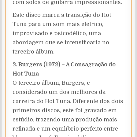
com solos de guitarra impressionantes.
Este disco marca a transição do Hot
Tuna para um som mais elétrico,
improvisado e psicodélico, uma
abordagem que se intensificaria no
terceiro álbum.
3. Burgers (1972) – A Consagração do
Hot Tuna
O terceiro álbum, Burgers, é
considerado um dos melhores da
carreira do Hot Tuna. Diferente dos dois
primeiros discos, este foi gravado em
estúdio, trazendo uma produção mais
refinada e um equilíbrio perfeito entre