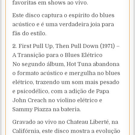
favoritas em shows ao vivo.
Este disco captura o espírito do blues
acústico e é uma verdadeira joia para
fãs do estilo.
2. First Pull Up, Then Pull Down (1971) –
A Transição para o Blues Elétrico
No segundo álbum, Hot Tuna abandona
o formato acústico e mergulha no blues
elétrico, trazendo um som mais pesado
e psicodélico, com a adição de Papa
John Creach no violino elétrico e
Sammy Piazza na bateria.
Gravado ao vivo no Chateau Liberté, na
Califórnia, este disco mostra a evolução