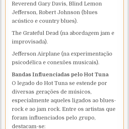
Reverend Gary Davis, Blind Lemon
Jefferson, Robert Johnson (blues
acústico e country blues).
The Grateful Dead (na abordagem jam e
improvisada).
Jefferson Airplane (na experimentação
psicodélica e conexões musicais).
Bandas Influenciadas pelo Hot Tuna
O legado do Hot Tuna se estende por
diversas gerações de músicos,
especialmente aqueles ligados ao blues-
rock e ao jam rock. Entre os artistas que
foram influenciados pelo grupo,
destacam-se: