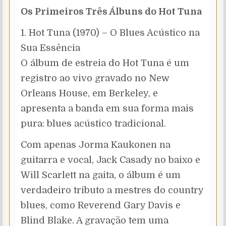
Os Primeiros Três Álbuns do Hot Tuna
1. Hot Tuna (1970) – O Blues Acústico na
Sua Essência
O álbum de estreia do Hot Tuna é um
registro ao vivo gravado no New
Orleans House, em Berkeley, e
apresenta a banda em sua forma mais
pura: blues acústico tradicional.
Com apenas Jorma Kaukonen na
guitarra e vocal, Jack Casady no baixo e
Will Scarlett na gaita, o álbum é um
verdadeiro tributo a mestres do country
blues, como Reverend Gary Davis e
Blind Blake. A gravação tem uma