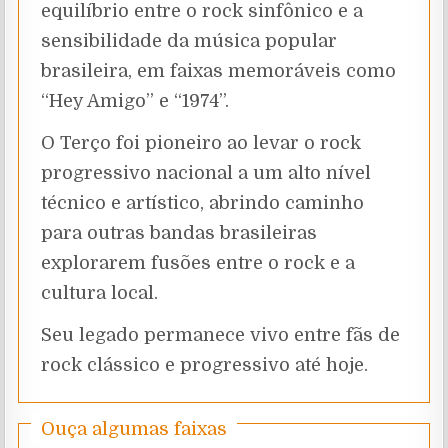
equilíbrio entre o rock sinfônico e a
sensibilidade da música popular
brasileira, em faixas memoráveis como
“Hey Amigo” e “1974”.
O Terço foi pioneiro ao levar o rock
progressivo nacional a um alto nível
técnico e artístico, abrindo caminho
para outras bandas brasileiras
explorarem fusões entre o rock e a
cultura local.
Seu legado permanece vivo entre fãs de
rock clássico e progressivo até hoje.
Ouça algumas faixas