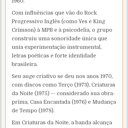
1960.
Com influências que vão do Rock
Progressivo Inglês (como Yes e King
Crimson) à MPB e à psicodelia, o grupo
construiu uma sonoridade única que
unia experimentação instrumental,
letras poéticas e forte identidade
brasileira.
Seu auge criativo se deu nos anos 1970,
com discos como Terço (1973), Criaturas
da Noite (1975) — considerado sua obra-
prima, Casa Encantada (1976) e Mudança
de Tempo (1978).
Em Criaturas da Noite, a banda alcança