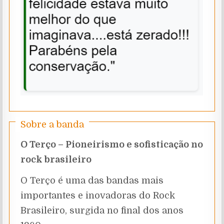
Sobre a banda
O Terço – Pioneirismo e sofisticação no
rock brasileiro
O Terço é uma das bandas mais
importantes e inovadoras do Rock
Brasileiro, surgida no final dos anos