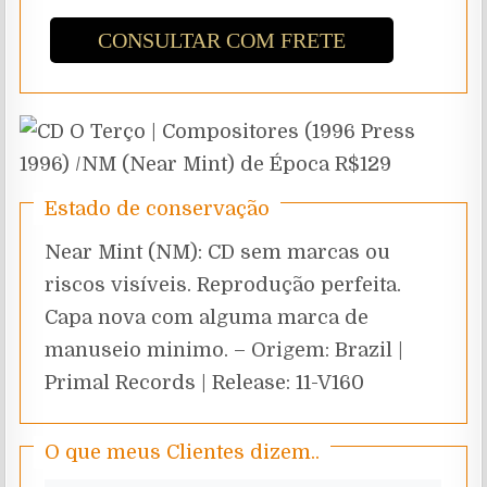
CONSULTAR COM FRETE
Estado de conservação
Near Mint (NM): CD sem marcas ou
riscos visíveis. Reprodução perfeita.
Capa nova com alguma marca de
manuseio minimo. – Origem: Brazil |
Primal Records | Release: 11-V160
O que meus Clientes dizem..