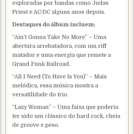
exploradas por bandas como Judas
Priest e AC/DC alguns anos depois.
Destaques do álbum incluem:
“Ain’t Gonna Take No More” – Uma
abertura arrebatadora, com um riff
matador e uma energia que remete a
Grand Funk Railroad.
“All I Need (To Have Is You)” – Mais
melódica, essa música mostra a
versatilidade do trio.
“Lazy Woman” – Uma faixa que poderia
ter sido um clássico do hard rock, cheia
de groove e peso.