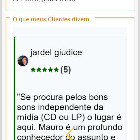
O que meus Clientes dizem..