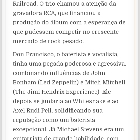
Railroad. O trio chamou a atenção da
gravadora RCA, que financiou a
produção do álbum com a esperança de
que pudessem competir no crescente
mercado de rock pesado.
Don Francisco, o baterista e vocalista,
tinha uma pegada poderosa e agressiva,
combinando influências de John
Bonham (Led Zeppelin) e Mitch Mitchell
(The Jimi Hendrix Experience). Ele
depois se juntaria ao Whitesnake e ao
Axel Rudi Pell, solidificando sua
reputação como um baterista
excepcional. Já Michael Stevens era um
guitarrista de grande habilidade, com