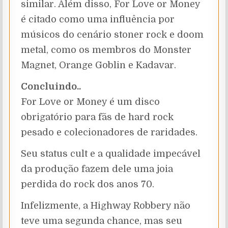
similar. Além disso, For Love or Money
é citado como uma influência por
músicos do cenário stoner rock e doom
metal, como os membros do Monster
Magnet, Orange Goblin e Kadavar.
Concluindo..
For Love or Money é um disco
obrigatório para fãs de hard rock
pesado e colecionadores de raridades.
Seu status cult e a qualidade impecável
da produção fazem dele uma joia
perdida do rock dos anos 70.
Infelizmente, a Highway Robbery não
teve uma segunda chance, mas seu