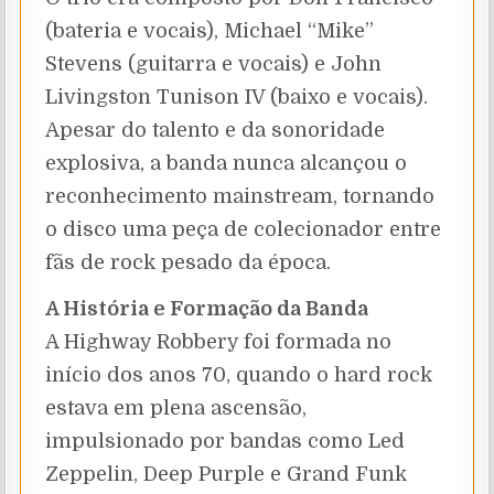
(bateria e vocais), Michael “Mike”
Stevens (guitarra e vocais) e John
Livingston Tunison IV (baixo e vocais).
Apesar do talento e da sonoridade
explosiva, a banda nunca alcançou o
reconhecimento mainstream, tornando
o disco uma peça de colecionador entre
fãs de rock pesado da época.
A História e Formação da Banda
A Highway Robbery foi formada no
início dos anos 70, quando o hard rock
estava em plena ascensão,
impulsionado por bandas como Led
Zeppelin, Deep Purple e Grand Funk