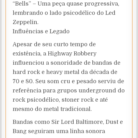
“Bells” – Uma peça quase progressiva,
lembrando o lado psicodélico do Led
Zeppelin.
Influências e Legado
Apesar de seu curto tempo de
existência, a Highway Robbery
influenciou a sonoridade de bandas de
hard rock e heavy metal da década de
70 e 80. Seu som cru e pesado serviu de
referência para grupos underground do
rock psicodélico, stoner rock e até
mesmo do metal tradicional.
Bandas como Sir Lord Baltimore, Dust e
Bang seguiram uma linha sonora