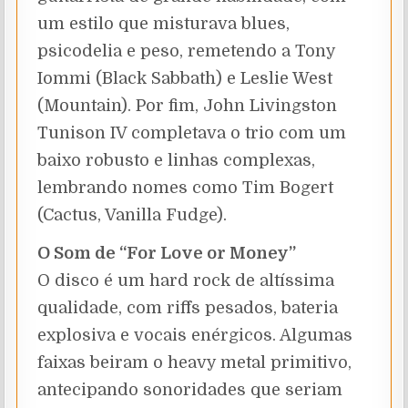
um estilo que misturava blues,
psicodelia e peso, remetendo a Tony
Iommi (Black Sabbath) e Leslie West
(Mountain). Por fim, John Livingston
Tunison IV completava o trio com um
baixo robusto e linhas complexas,
lembrando nomes como Tim Bogert
(Cactus, Vanilla Fudge).
O Som de “For Love or Money”
O disco é um hard rock de altíssima
qualidade, com riffs pesados, bateria
explosiva e vocais enérgicos. Algumas
faixas beiram o heavy metal primitivo,
antecipando sonoridades que seriam