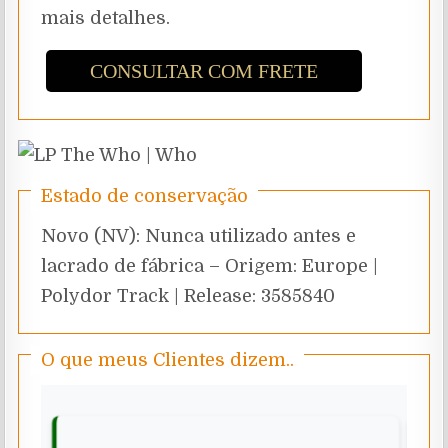
mais detalhes.
CONSULTAR COM FRETE
Estado de conservação
Novo (NV): Nunca utilizado antes e
lacrado de fábrica – Origem: Europe |
Polydor Track | Release: 3585840
O que meus Clientes dizem..