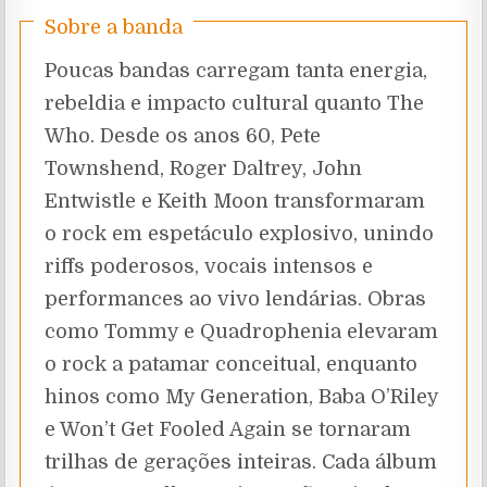
Sobre a banda
Poucas bandas carregam tanta energia,
rebeldia e impacto cultural quanto The
Who. Desde os anos 60, Pete
Townshend, Roger Daltrey, John
Entwistle e Keith Moon transformaram
o rock em espetáculo explosivo, unindo
riffs poderosos, vocais intensos e
performances ao vivo lendárias. Obras
como Tommy e Quadrophenia elevaram
o rock a patamar conceitual, enquanto
hinos como My Generation, Baba O’Riley
e Won’t Get Fooled Again se tornaram
trilhas de gerações inteiras. Cada álbum