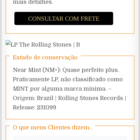
mais detalhes.
CONSULTAR COM FRETE
Estado de conservação
Near Mint (NM+): Quase perfeito plus.
Praticamente LP, não classificado como
MINT por alguma marca mínima. –
Origem: Brazil | Rolling Stones Records |
Release: 231099
O que meus Clientes dizem..