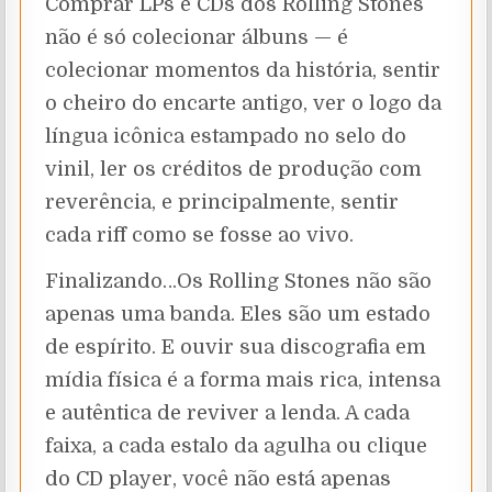
Comprar LPs e CDs dos Rolling Stones
não é só colecionar álbuns — é
colecionar momentos da história, sentir
o cheiro do encarte antigo, ver o logo da
língua icônica estampado no selo do
vinil, ler os créditos de produção com
reverência, e principalmente, sentir
cada riff como se fosse ao vivo.
Finalizando…Os Rolling Stones não são
apenas uma banda. Eles são um estado
de espírito. E ouvir sua discografia em
mídia física é a forma mais rica, intensa
e autêntica de reviver a lenda. A cada
faixa, a cada estalo da agulha ou clique
do CD player, você não está apenas