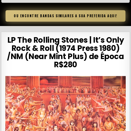
OU ENCONTRE BANDAS SIMILARES A SUA PREFERIDA AQUI!
LP The Rolling Stones | It’s Only
Rock & Roll (1974 Press 1980)
/NM (Near Mint Plus) de Época
R$280