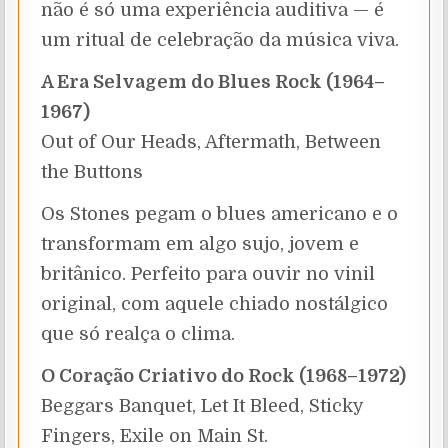
não é só uma experiência auditiva — é
um ritual de celebração da música viva.
A Era Selvagem do Blues Rock (1964–
1967)
Out of Our Heads, Aftermath, Between
the Buttons
Os Stones pegam o blues americano e o
transformam em algo sujo, jovem e
britânico. Perfeito para ouvir no vinil
original, com aquele chiado nostálgico
que só realça o clima.
O Coração Criativo do Rock (1968–1972)
Beggars Banquet, Let It Bleed, Sticky
Fingers, Exile on Main St.