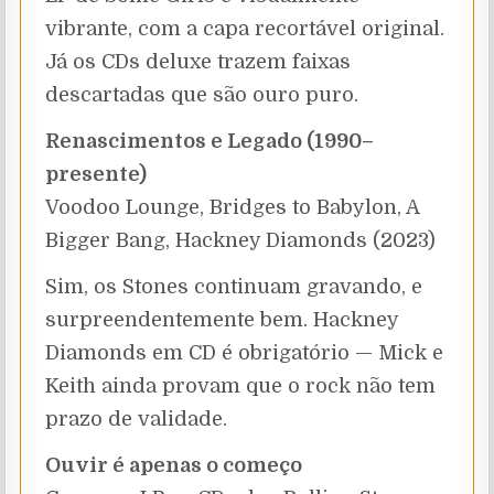
vibrante, com a capa recortável original.
Já os CDs deluxe trazem faixas
descartadas que são ouro puro.
Renascimentos e Legado (1990–
presente)
Voodoo Lounge, Bridges to Babylon, A
Bigger Bang, Hackney Diamonds (2023)
Sim, os Stones continuam gravando, e
surpreendentemente bem. Hackney
Diamonds em CD é obrigatório — Mick e
Keith ainda provam que o rock não tem
prazo de validade.
Ouvir é apenas o começo