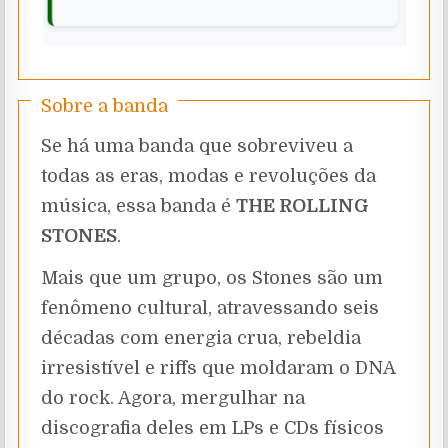
Sobre a banda
Se há uma banda que sobreviveu a
todas as eras, modas e revoluções da
música, essa banda é
THE ROLLING
STONES
.
Mais que um grupo, os Stones são um
fenômeno cultural, atravessando seis
décadas com energia crua, rebeldia
irresistível e riffs que moldaram o DNA
do rock. Agora, mergulhar na
discografia deles em LPs e CDs físicos