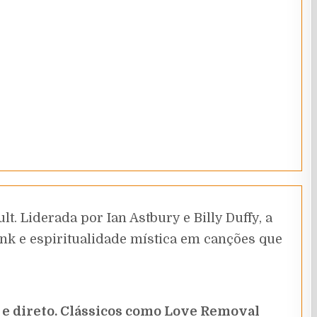
 Liderada por Ian Astbury e Billy Duffy, a
nk e espiritualidade mística em canções que
u e direto. Clássicos como Love Removal