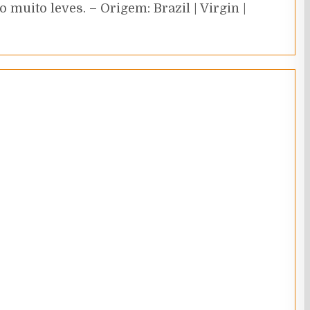
muito leves. – Origem: Brazil | Virgin |