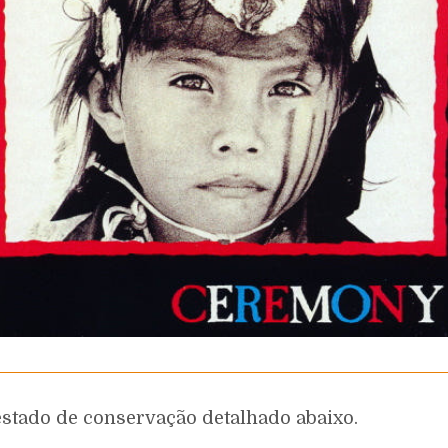
estado de conservação detalhado abaixo.