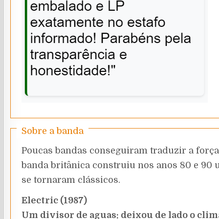
Sobre a banda
Poucas bandas conseguiram traduzir a força d
banda britânica construiu nos anos 80 e 90 
se tornaram clássicos.
Electric (1987)
Um divisor de aguas: deixou de lado o clim