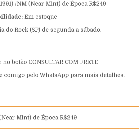
 1991) /NM (Near Mint) de Época R$249
ilidade:
Em estoque
ia do Rock (SP) de segunda a sábado.
que no botão CONSULTAR COM FRETE.
e comigo pelo WhatsApp para mais detalhes.