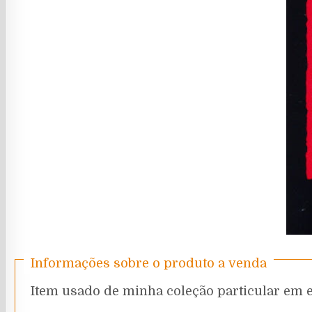
Informações sobre o produto a venda
Item usado de minha coleção particular em 