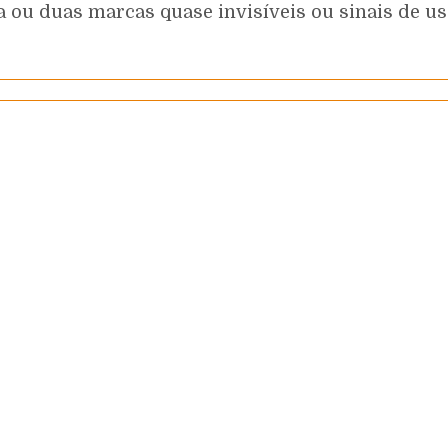
 ou duas marcas quase invisíveis ou sinais de uso 