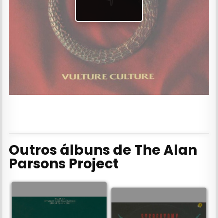
Outros álbuns de The Alan
Parsons Project