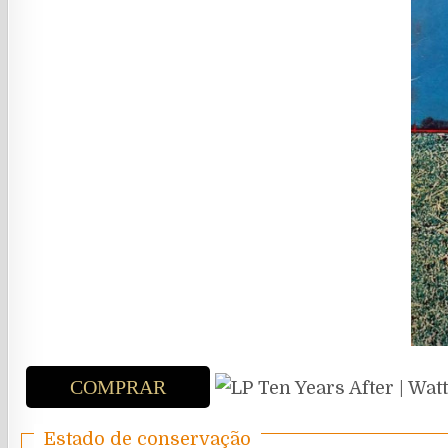
COMPRAR
Estado de conservação