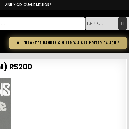
VINIL X CD: QUAL É MELHOR?
OU ENCONTRE BANDAS SIMILARES A SUA PREFERIDA AQUI!
nt) R$200