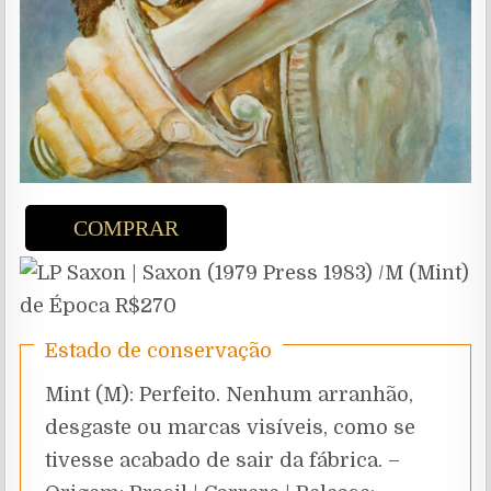
COMPRAR
Estado de conservação
Mint (M): Perfeito. Nenhum arranhão,
desgaste ou marcas visíveis, como se
tivesse acabado de sair da fábrica. –