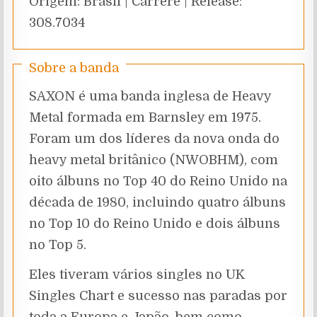
Origem: Brasil | Carrere | Release:
308.7034
Sobre a banda
SAXON é uma banda inglesa de Heavy
Metal formada em Barnsley em 1975.
Foram um dos líderes da nova onda do
heavy metal britânico (NWOBHM), com
oito álbuns no Top 40 do Reino Unido na
década de 1980, incluindo quatro álbuns
no Top 10 do Reino Unido e dois álbuns
no Top 5.
Eles tiveram vários singles no UK
Singles Chart e sucesso nas paradas por