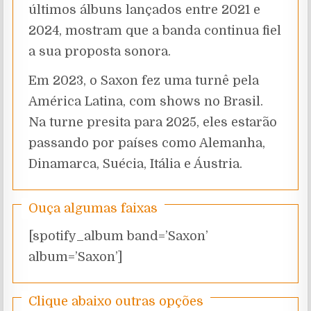
últimos álbuns lançados entre 2021 e
2024, mostram que a banda continua fiel
a sua proposta sonora.
Em 2023, o Saxon fez uma turnê pela
América Latina, com shows no Brasil.
Na turne presita para 2025, eles estarão
passando por países como Alemanha,
Dinamarca, Suécia, Itália e Áustria.
Ouça algumas faixas
[spotify_album band=’Saxon’
album=’Saxon’]
Clique abaixo outras opções