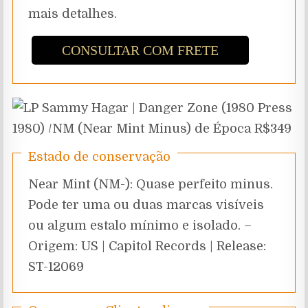
mais detalhes.
CONSULTAR COM FRETE
Estado de conservação
Near Mint (NM-): Quase perfeito minus.
Pode ter uma ou duas marcas visíveis
ou algum estalo mínimo e isolado. –
Origem: US | Capitol Records | Release:
ST-12069