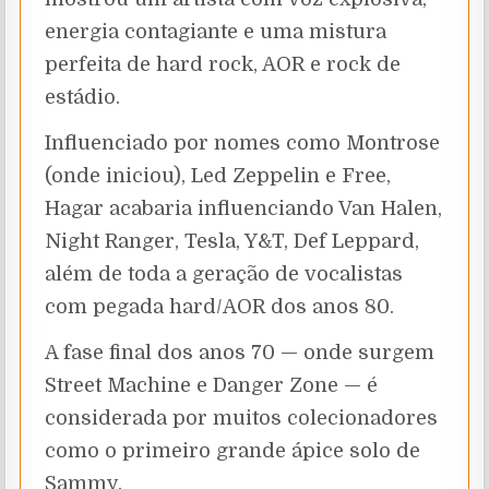
energia contagiante e uma mistura
perfeita de hard rock, AOR e rock de
estádio.
Influenciado por nomes como Montrose
(onde iniciou), Led Zeppelin e Free,
Hagar acabaria influenciando Van Halen,
Night Ranger, Tesla, Y&T, Def Leppard,
além de toda a geração de vocalistas
com pegada hard/AOR dos anos 80.
A fase final dos anos 70 — onde surgem
Street Machine e Danger Zone — é
considerada por muitos colecionadores
como o primeiro grande ápice solo de
Sammy.