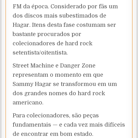
FM da época. Considerado por fãs um
dos discos mais subestimados de
Hagar. Itens desta fase costumam ser
bastante procurados por
colecionadores de hard rock
setentista/oitentista.
Street Machine e Danger Zone
representam o momento em que
Sammy Hagar se transformou em um
dos grandes nomes do hard rock
americano.
Para colecionadores, são peças
fundamentais — e cada vez mais difíceis
de encontrar em bom estado.