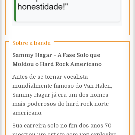
Sobre a banda
Sammy Hagar – A Fase Solo que
Moldou o Hard Rock Americano
Antes de se tornar vocalista
mundialmente famoso do Van Halen,
Sammy Hagar já era um dos nomes
mais poderosos do hard rock norte-
americano.
Sua carreira solo no fim dos anos 70
mostrou um artista com voz explosiva,