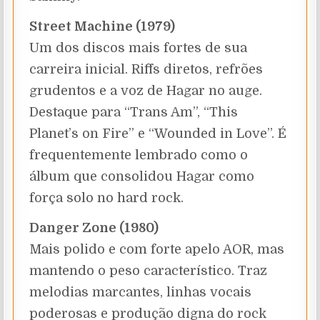
Street Machine (1979)
Um dos discos mais fortes de sua
carreira inicial. Riffs diretos, refrões
grudentos e a voz de Hagar no auge.
Destaque para “Trans Am”, “This
Planet’s on Fire” e “Wounded in Love”. É
frequentemente lembrado como o
álbum que consolidou Hagar como
força solo no hard rock.
Danger Zone (1980)
Mais polido e com forte apelo AOR, mas
mantendo o peso característico. Traz
melodias marcantes, linhas vocais
poderosas e produção digna do rock