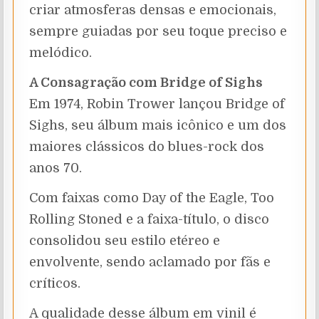
criar atmosferas densas e emocionais,
sempre guiadas por seu toque preciso e
melódico.
A Consagração com Bridge of Sighs
Em 1974, Robin Trower lançou Bridge of
Sighs, seu álbum mais icônico e um dos
maiores clássicos do blues-rock dos
anos 70.
Com faixas como Day of the Eagle, Too
Rolling Stoned e a faixa-título, o disco
consolidou seu estilo etéreo e
envolvente, sendo aclamado por fãs e
críticos.
A qualidade desse álbum em vinil é