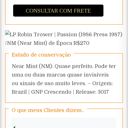
CONSULTAR COM FRETE
Estado de conservação
Near Mint (NM): Quase perfeito. Pode ter
uma ou duas marcas quase invisíveis
ou sinais de uso muito leves. – Origem:
Brazil | GNP Crescendo | Release: 3017
O que meus Clientes dizem..