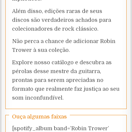
Além disso, edições raras de seus
discos são verdadeiros achados para
colecionadores de rock clássico.
Não perca a chance de adicionar Robin
Trower à sua coleção.
Explore nosso catálogo e descubra as
pérolas desse mestre da guitarra,
prontas para serem apreciadas no
formato que realmente faz justiça ao seu
som inconfundível.
Ouça algumas faixas
[spotify_album band=’Robin Trower’