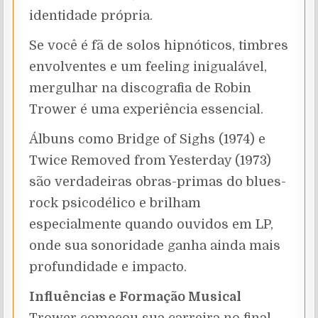
identidade própria.
Se você é fã de solos hipnóticos, timbres
envolventes e um feeling inigualável,
mergulhar na discografia de Robin
Trower é uma experiência essencial.
Álbuns como Bridge of Sighs (1974) e
Twice Removed from Yesterday (1973)
são verdadeiras obras-primas do blues-
rock psicodélico e brilham
especialmente quando ouvidos em LP,
onde sua sonoridade ganha ainda mais
profundidade e impacto.
Influências e Formação Musical