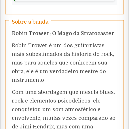
Sobre a banda
Robin Trower: O Mago da Stratocaster
Robin Trower é um dos guitarristas
mais subestimados da história do rock,
mas para aqueles que conhecem sua
obra, ele é um verdadeiro mestre do
instrumento
Com uma abordagem que mescla blues,
rock e elementos psicodélicos, ele
conquistou um som atmosférico e
envolvente, muitas vezes comparado ao
de Jimi Hendrix, mas com uma