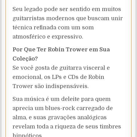
Seu legado pode ser sentido em muitos
guitarristas modernos que buscam unir
técnica refinada com um som
atmosférico e expressivo.
Por Que Ter Robin Trower em Sua
Coleção?
Se você gosta de guitarra visceral e
emocional, os LPs e CDs de Robin
Trower são indispensáveis.
Sua música é um deleite para quem
aprecia um blues-rock carregado de
alma, e suas gravações analógicas
revelam toda a riqueza de seus timbres
hipnóticos.