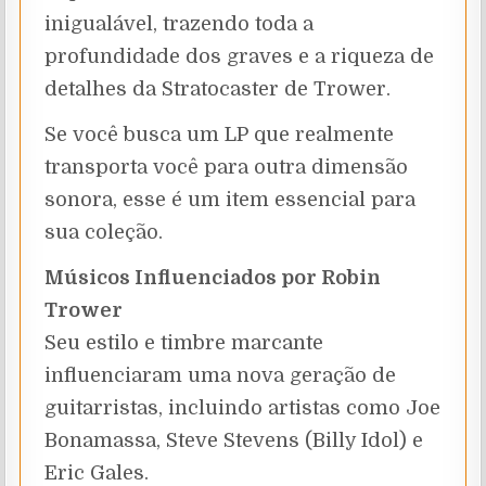
inigualável, trazendo toda a
profundidade dos graves e a riqueza de
detalhes da Stratocaster de Trower.
Se você busca um LP que realmente
transporta você para outra dimensão
sonora, esse é um item essencial para
sua coleção.
Músicos Influenciados por Robin
Trower
Seu estilo e timbre marcante
influenciaram uma nova geração de
guitarristas, incluindo artistas como Joe
Bonamassa, Steve Stevens (Billy Idol) e
Eric Gales.