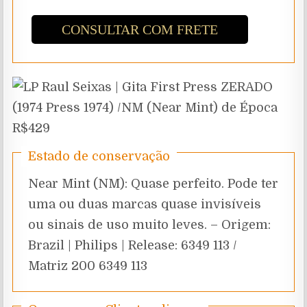
CONSULTAR COM FRETE
Estado de conservação
Near Mint (NM): Quase perfeito. Pode ter
uma ou duas marcas quase invisíveis
ou sinais de uso muito leves. – Origem:
Brazil | Philips | Release: 6349 113 /
Matriz 200 6349 113