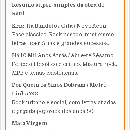
Resumo super-simples da obra do
Raul
Krig-Ha Bandolo / Gita / Novo Aeon
Fase clássica. Rock pesado, misticismo,
letras libertárias e grandes sucessos.
Há 10 Mil Anos Atrás / Abre-te Sésamo
Período filosófico e crítico. Mistura rock,
MPB e temas existenciais.
Por Quem os Sinos Dobram / Metrô
Linha 743
Rock urbano e social, com letras afiadas
e pegada pop/rock dos anos 80.
Mata Virgem