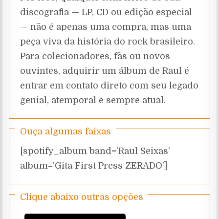
discografia — LP, CD ou edição especial
— não é apenas uma compra, mas uma
peça viva da história do rock brasileiro.
Para colecionadores, fãs ou novos
ouvintes, adquirir um álbum de Raul é
entrar em contato direto com seu legado
genial, atemporal e sempre atual.
Ouça algumas faixas
[spotify_album band=’Raul Seixas’
album=’Gita First Press ZERADO’]
Clique abaixo outras opções