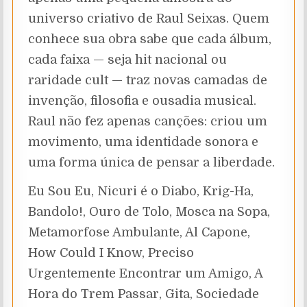
universo criativo de Raul Seixas. Quem
conhece sua obra sabe que cada álbum,
cada faixa — seja hit nacional ou
raridade cult — traz novas camadas de
invenção, filosofia e ousadia musical.
Raul não fez apenas canções: criou um
movimento, uma identidade sonora e
uma forma única de pensar a liberdade.
Eu Sou Eu, Nicuri é o Diabo, Krig-Ha,
Bandolo!, Ouro de Tolo, Mosca na Sopa,
Metamorfose Ambulante, Al Capone,
How Could I Know, Preciso
Urgentemente Encontrar um Amigo, A
Hora do Trem Passar, Gita, Sociedade