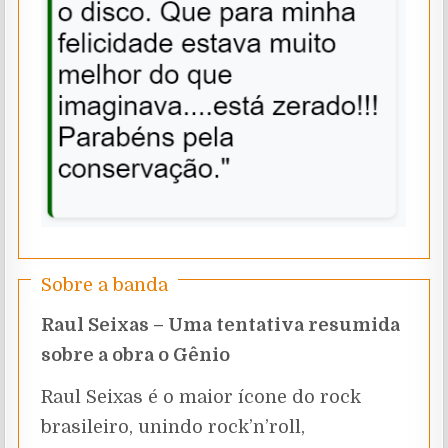
Sobre a banda
Raul Seixas – Uma tentativa resumida
sobre a obra o Gênio
Raul Seixas é o maior ícone do rock
brasileiro, unindo rock’n’roll,