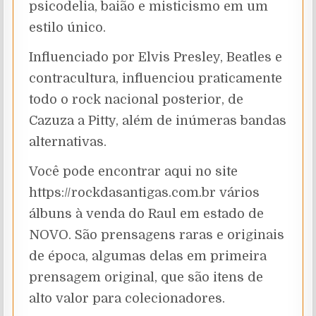
psicodelia, baião e misticismo em um
estilo único.
Influenciado por Elvis Presley, Beatles e
contracultura, influenciou praticamente
todo o rock nacional posterior, de
Cazuza a Pitty, além de inúmeras bandas
alternativas.
Você pode encontrar aqui no site
https://rockdasantigas.com.br vários
álbuns à venda do Raul em estado de
NOVO. São prensagens raras e originais
de época, algumas delas em primeira
prensagem original, que são itens de
alto valor para colecionadores.