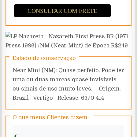
CONSULTAR COM FRETE
Estado de conservação
Near Mint (NM): Quase perfeito. Pode ter
uma ou duas marcas quase invisíveis
ou sinais de uso muito leves. – Origem:
Brazil | Vertigo | Release: 6370 414
O que meus Clientes dizem..