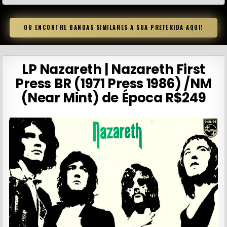
OU ENCONTRE BANDAS SIMILARES A SUA PREFERIDA AQUI!
LP Nazareth | Nazareth First
Press BR (1971 Press 1986) /NM
(Near Mint) de Época R$249