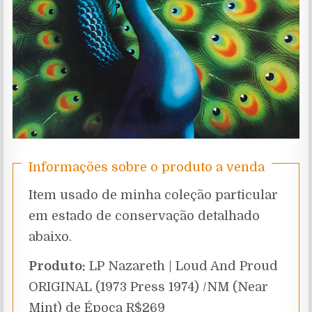
Informações sobre o produto a venda
Item usado de minha coleção particular
em estado de conservação detalhado
abaixo.
Produto:
LP Nazareth | Loud And Proud
ORIGINAL (1973 Press 1974) /NM (Near
Mint) de Época R$269