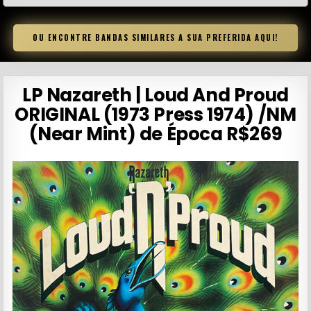
OU ENCONTRE BANDAS SIMILARES A SUA PREFERIDA AQUI!
LP Nazareth | Loud And Proud
ORIGINAL (1973 Press 1974) /NM
(Near Mint) de Época R$269