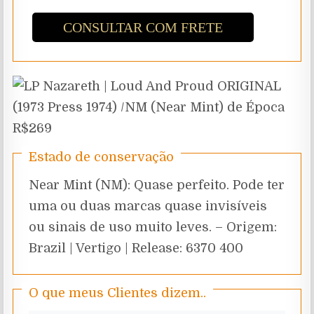
CONSULTAR COM FRETE
Estado de conservação
Near Mint (NM): Quase perfeito. Pode ter
uma ou duas marcas quase invisíveis
ou sinais de uso muito leves. – Origem:
Brazil | Vertigo | Release: 6370 400
O que meus Clientes dizem..