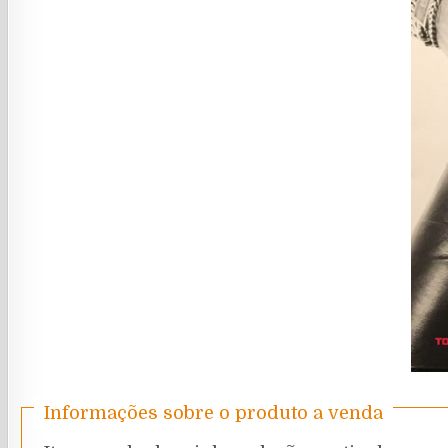
Informações sobre o produto a venda