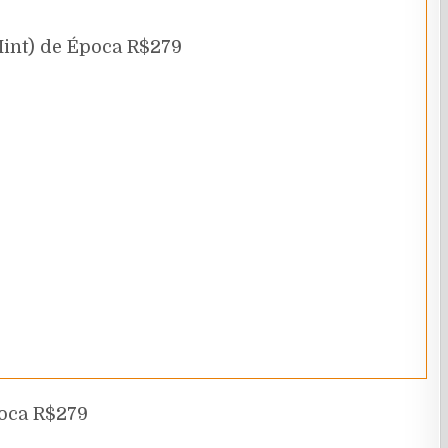
Mint) de Época R$279