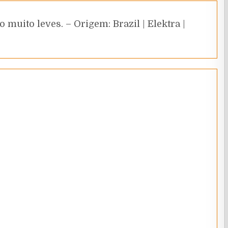
muito leves. – Origem: Brazil | Elektra |