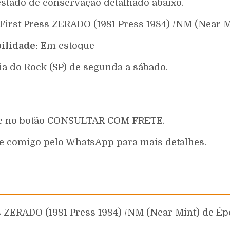
estado de conservação detalhado abaixo.
 First Press ZERADO (1981 Press 1984) /NM (Near 
ilidade:
Em estoque
ia do Rock (SP) de segunda a sábado.
que no botão CONSULTAR COM FRETE.
e comigo pelo WhatsApp para mais detalhes.