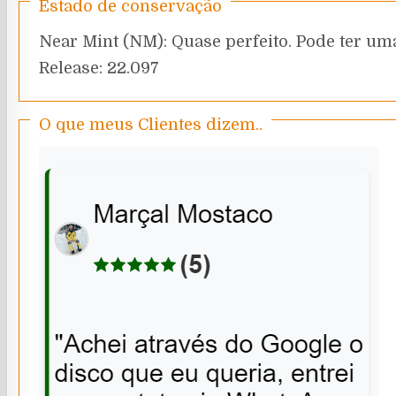
Estado de conservação
Near Mint (NM): Quase perfeito. Pode ter uma
Release: 22.097
O que meus Clientes dizem..