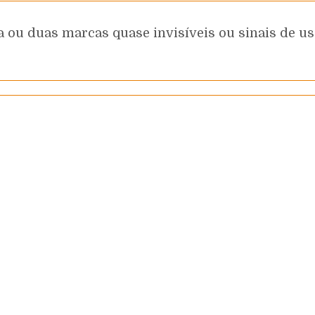
 ou duas marcas quase invisíveis ou sinais de uso 