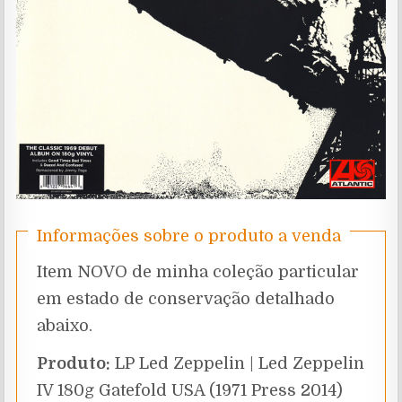
Informações sobre o produto a venda
Item NOVO de minha coleção particular
em estado de conservação detalhado
abaixo.
Produto:
LP Led Zeppelin | Led Zeppelin
IV 180g Gatefold USA (1971 Press 2014)