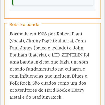
Sobre a banda
Formada em 1968 por Robert Plant
(vocal), Jimmy Page (guitarra), John
Paul Jones (baixo e teclado) e John
Bonham (bateria), o LED ZEPPELIN foi
uma banda inglesa que fazia um som
pesado fundamentado na guitarra e
com influencias que incluem Blues e
Folk Rock. São citados como um dos
progenitores do Hard Rock e Heavy
Metal e do Stadium Rock.