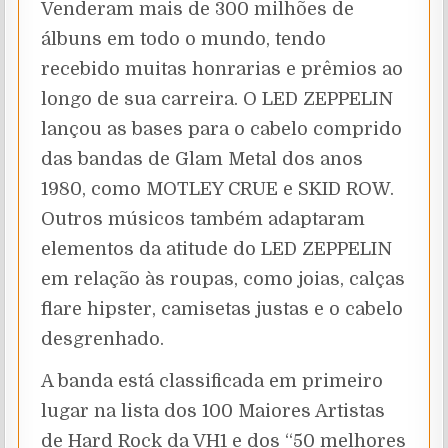
Venderam mais de 300 milhões de
álbuns em todo o mundo, tendo
recebido muitas honrarias e prêmios ao
longo de sua carreira. O LED ZEPPELIN
lançou as bases para o cabelo comprido
das bandas de Glam Metal dos anos
1980, como MOTLEY CRUE e SKID ROW.
Outros músicos também adaptaram
elementos da atitude do LED ZEPPELIN
em relação às roupas, como joias, calças
flare hipster, camisetas justas e o cabelo
desgrenhado.
A banda está classificada em primeiro
lugar na lista dos 100 Maiores Artistas
de Hard Rock da VH1 e dos “50 melhores