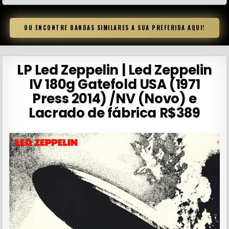
OU ENCONTRE BANDAS SIMILARES A SUA PREFERIDA AQUI!
LP Led Zeppelin | Led Zeppelin
IV 180g Gatefold USA (1971
Press 2014) /NV (Novo) e
Lacrado de fábrica R$389