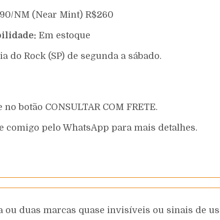
990/NM (Near Mint) R$260
ilidade:
Em estoque
ia do Rock (SP) de segunda a sábado.
que no botão CONSULTAR COM FRETE.
e comigo pelo WhatsApp para mais detalhes.
 ou duas marcas quase invisíveis ou sinais de uso