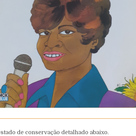
estado de conservação detalhado abaixo.