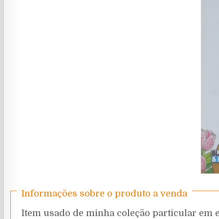
Informações sobre o produto a venda
Item usado de minha coleção particular em 