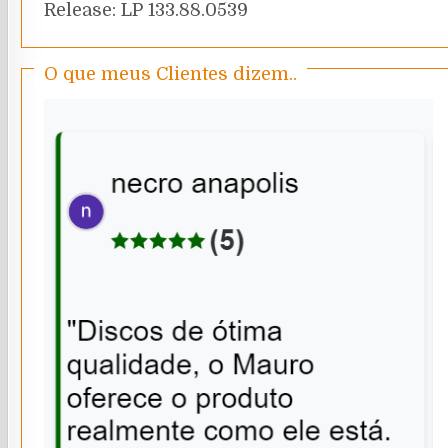
Release: LP 133.88.0539
O que meus Clientes dizem..