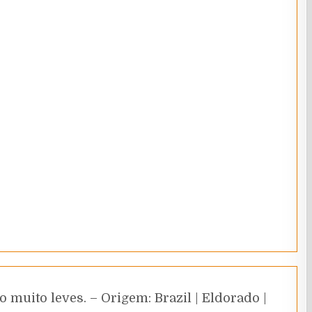
 muito leves. – Origem: Brazil | Eldorado |