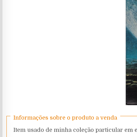
Informações sobre o produto a venda
Item usado de minha coleção particular em 