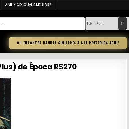
VINIL X CD: QUAL É MELHOR?
OU ENCONTRE BANDAS SIMILARES A SUA PREFERIDA AQUI!
 Plus) de Época R$270