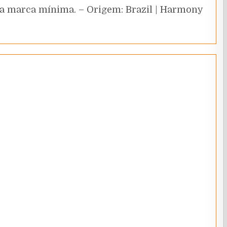
ma marca mínima. – Origem: Brazil | Harmony