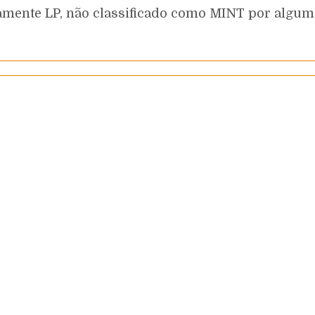
icamente LP, não classificado como MINT por algu