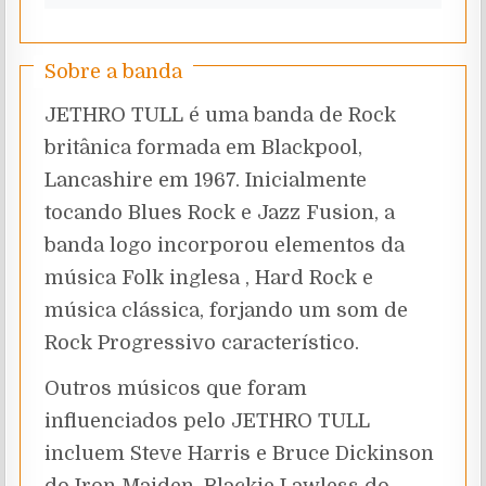
Sobre a banda
JETHRO TULL é uma banda de Rock
britânica formada em Blackpool,
Lancashire em 1967. Inicialmente
tocando Blues Rock e Jazz Fusion, a
banda logo incorporou elementos da
música Folk inglesa , Hard Rock e
música clássica, forjando um som de
Rock Progressivo característico.
Outros músicos que foram
influenciados pelo JETHRO TULL
incluem Steve Harris e Bruce Dickinson