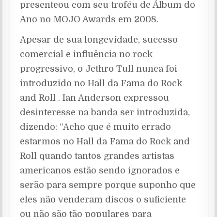
presenteou com seu troféu de Álbum do
Ano no MOJO Awards em 2008.
Apesar de sua longevidade, sucesso
comercial e influência no rock
progressivo, o Jethro Tull nunca foi
introduzido no Hall da Fama do Rock
and Roll . Ian Anderson expressou
desinteresse na banda ser introduzida,
dizendo: “Acho que é muito errado
estarmos no Hall da Fama do Rock and
Roll quando tantos grandes artistas
americanos estão sendo ignorados e
serão para sempre porque suponho que
eles não venderam discos o suficiente
ou não são tão populares para