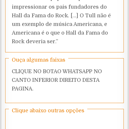
impressionar os pais fundadores do
Hall da Fama do Rock. […] O Tull não é
um exemplo de música Americana, e
Americana é o que o Hall da Fama do
Rock deveria ser.”
Ouça algumas faixas
CLIQUE NO BOTAO WHATSAPP NO
CANTO INFERIOR DIREITO DESTA
PAGINA.
Clique abaixo outras opções