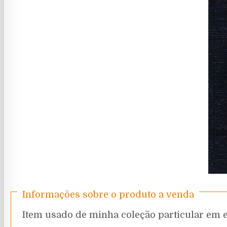
Informações sobre o produto a venda
Item usado de minha coleção particular em 