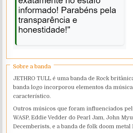
Sobre a banda
JETHRO TULL é uma banda de Rock britânica 
banda logo incorporou elementos da música 
característico.
Outros músicos que foram influenciados pel
WASP, Eddie Vedder do Pearl Jam, John Myu
Decemberists, e a banda de folk doom metal