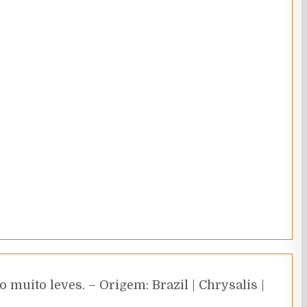
muito leves. – Origem: Brazil | Chrysalis |