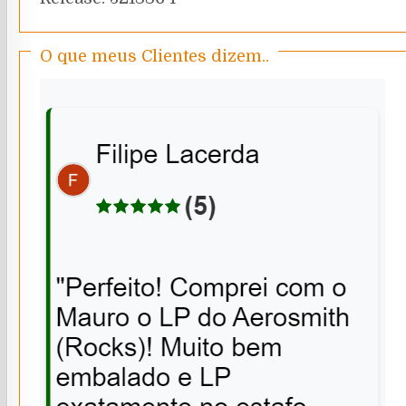
O que meus Clientes dizem..