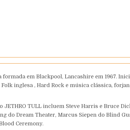
formada em Blackpool, Lancashire em 1967. Inici
Folk inglesa , Hard Rock e música clássica, forj
o JETHRO TULL incluem Steve Harris e Bruce Dick
ng do Dream Theater, Marcus Siepen do Blind Gu
 Blood Ceremony.