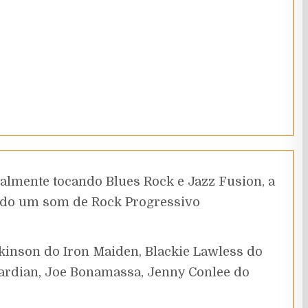
almente tocando Blues Rock e Jazz Fusion, a
ando um som de Rock Progressivo
inson do Iron Maiden, Blackie Lawless do
ardian, Joe Bonamassa, Jenny Conlee do