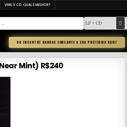
VINIL X CD: QUAL É MELHOR?
OU ENCONTRE BANDAS SIMILARES A SUA PREFERIDA AQUI!
 (Near Mint) R$240