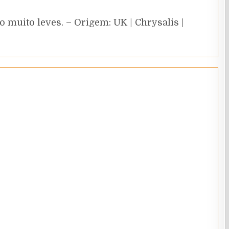
 muito leves. – Origem: UK | Chrysalis |