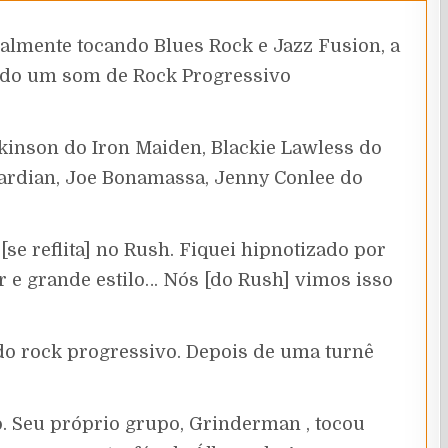
almente tocando Blues Rock e Jazz Fusion, a
ando um som de Rock Progressivo
inson do Iron Maiden, Blackie Lawless do
ardian, Joe Bonamassa, Jenny Conlee do
se reflita] no Rush. Fiquei hipnotizado por
 e grande estilo… Nós [do Rush] vimos isso
do rock progressivo. Depois de uma turnê
. Seu próprio grupo, Grinderman , tocou