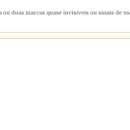
 ou duas marcas quase invisíveis ou sinais de uso