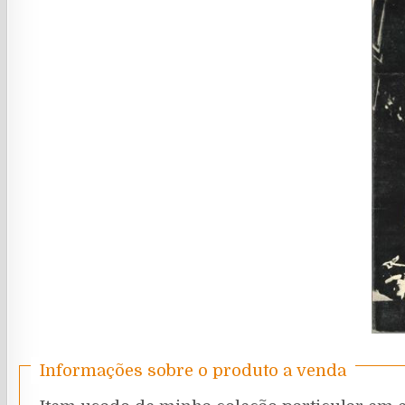
Informações sobre o produto a venda