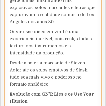
geracionais, misturando riffs
explosivos, solos marcantes e letras que
capturavam a realidade sombria de Los
Angeles nos anos 80.
Ouvir esse disco em vinil é uma
experiência incrível, pois realça toda a
textura dos instrumentos e a
intensidade da produção.
Desde a bateria marcante de Steven
Adler até os solos emotivos de Slash,
tudo soa mais vivo e poderoso no
formato analógico.
Evolução com GN’R Lies e os Use Your
Illusion