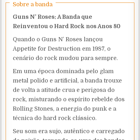
Sobre a banda
Guns N’ Roses: A Banda que
Reinventou o Hard Rock nos Anos 80
Quando o Guns N’ Roses lançou
Appetite for Destruction em 1987, o
cenário do rock mudou para sempre.
Em uma época dominada pelo glam
metal polido e artificial, a banda trouxe
de volta a atitude crua e perigosa do
rock, misturando o espírito rebelde dos
Rolling Stones, a energia do punk e a
técnica do hard rock clássico.
Seu som era sujo, autêntico e carregado