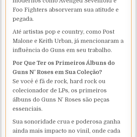
modernos como Avenged Sevenfold e
Foo Fighters absorveram sua atitude e
pegada.
Até artistas pop e country, como Post
Malone e Keith Urban, já mencionaram a
influência do Guns em seu trabalho.
Por Que Ter os Primeiros Álbuns do
Guns N’ Roses em Sua Coleção?
Se você é fã de rock, hard rock ou
colecionador de LPs, os primeiros
álbuns do Guns N’ Roses são peças
essenciais.
Sua sonoridade crua e poderosa ganha
ainda mais impacto no vinil, onde cada