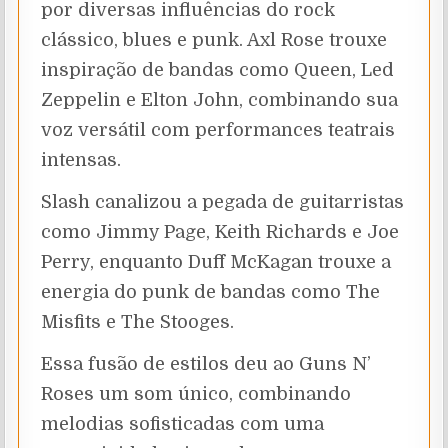
por diversas influências do rock
clássico, blues e punk. Axl Rose trouxe
inspiração de bandas como Queen, Led
Zeppelin e Elton John, combinando sua
voz versátil com performances teatrais
intensas.
Slash canalizou a pegada de guitarristas
como Jimmy Page, Keith Richards e Joe
Perry, enquanto Duff McKagan trouxe a
energia do punk de bandas como The
Misfits e The Stooges.
Essa fusão de estilos deu ao Guns N’
Roses um som único, combinando
melodias sofisticadas com uma