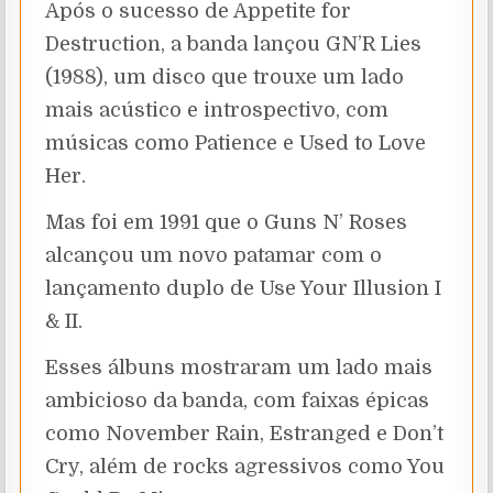
Após o sucesso de Appetite for
Destruction, a banda lançou GN’R Lies
(1988), um disco que trouxe um lado
mais acústico e introspectivo, com
músicas como Patience e Used to Love
Her.
Mas foi em 1991 que o Guns N’ Roses
alcançou um novo patamar com o
lançamento duplo de Use Your Illusion I
& II.
Esses álbuns mostraram um lado mais
ambicioso da banda, com faixas épicas
como November Rain, Estranged e Don’t
Cry, além de rocks agressivos como You