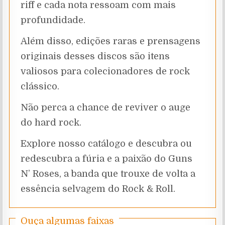
riff e cada nota ressoam com mais
profundidade.
Além disso, edições raras e prensagens
originais desses discos são itens
valiosos para colecionadores de rock
clássico.
Não perca a chance de reviver o auge
do hard rock.
Explore nosso catálogo e descubra ou
redescubra a fúria e a paixão do Guns
N’ Roses, a banda que trouxe de volta a
essência selvagem do Rock & Roll.
Ouça algumas faixas