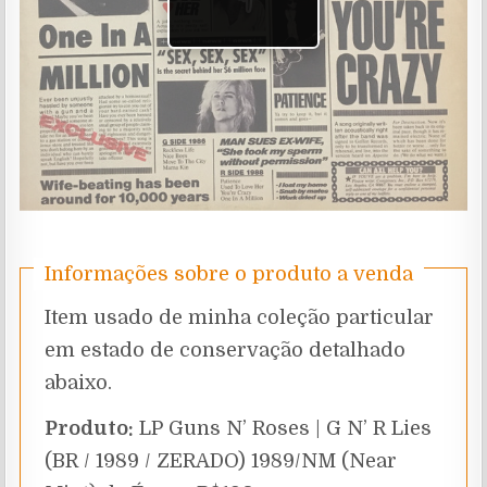
Informações sobre o produto a venda
Item usado de minha coleção particular
em estado de conservação detalhado
abaixo.
Produto:
LP Guns N’ Roses | G N’ R Lies
(BR / 1989 / ZERADO) 1989/NM (Near