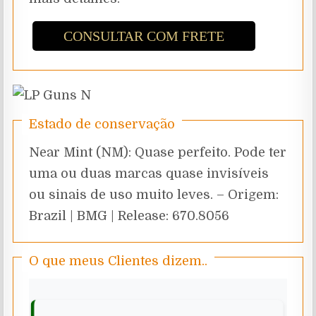
CONSULTAR COM FRETE
Estado de conservação
Near Mint (NM): Quase perfeito. Pode ter
uma ou duas marcas quase invisíveis
ou sinais de uso muito leves. – Origem:
Brazil | BMG | Release: 670.8056
O que meus Clientes dizem..