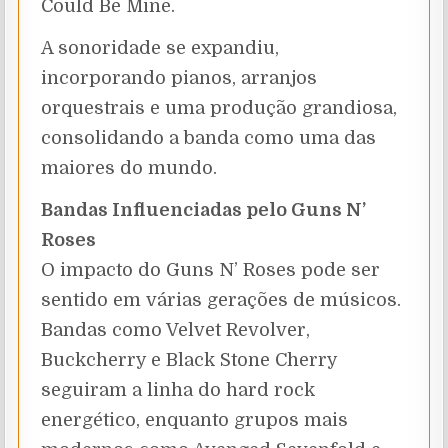
Could Be Mine.
A sonoridade se expandiu,
incorporando pianos, arranjos
orquestrais e uma produção grandiosa,
consolidando a banda como uma das
maiores do mundo.
Bandas Influenciadas pelo Guns N’
Roses
O impacto do Guns N’ Roses pode ser
sentido em várias gerações de músicos.
Bandas como Velvet Revolver,
Buckcherry e Black Stone Cherry
seguiram a linha do hard rock
energético, enquanto grupos mais