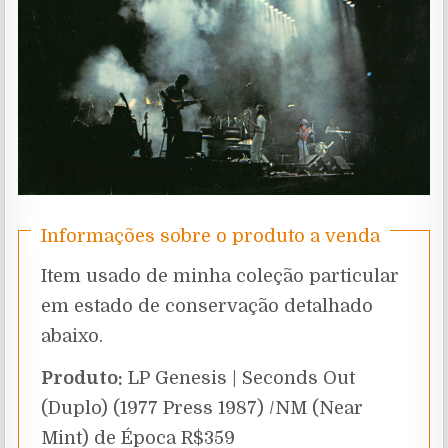
Informações sobre o produto a venda
Item usado de minha coleção particular
em estado de conservação detalhado
abaixo.
Produto:
LP Genesis | Seconds Out
(Duplo) (1977 Press 1987) /NM (Near
Mint) de Época R$359