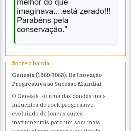
Sobre a banda
Genesis (1969-1983): Da Inovação
Progressiva ao Sucesso Mundial
O Genesis foi uma das bandas mais
influentes do rock progressivo,
evoluindo de longas suítes
instrumentais para um som mais