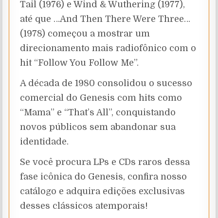
Tail (1976) e Wind & Wuthering (1977),
até que …And Then There Were Three…
(1978) começou a mostrar um
direcionamento mais radiofônico com o
hit “Follow You Follow Me”.
A década de 1980 consolidou o sucesso
comercial do Genesis com hits como
“Mama” e “That’s All”, conquistando
novos públicos sem abandonar sua
identidade.
Se você procura LPs e CDs raros dessa
fase icônica do Genesis, confira nosso
catálogo e adquira edições exclusivas
desses clássicos atemporais!