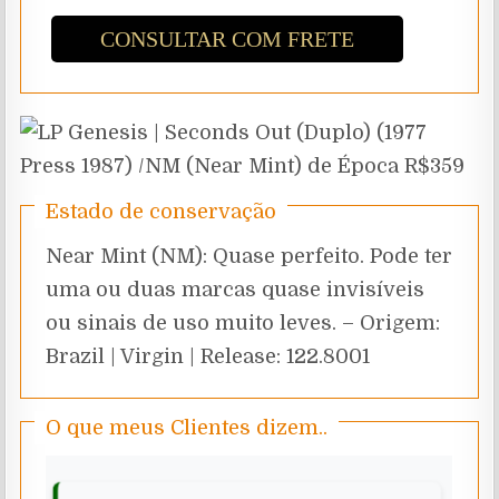
CONSULTAR COM FRETE
Estado de conservação
Near Mint (NM): Quase perfeito. Pode ter
uma ou duas marcas quase invisíveis
ou sinais de uso muito leves. – Origem:
Brazil | Virgin | Release: 122.8001
O que meus Clientes dizem..