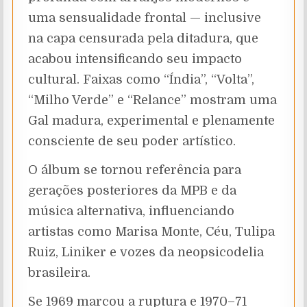
uma sensualidade frontal — inclusive
na capa censurada pela ditadura, que
acabou intensificando seu impacto
cultural. Faixas como “Índia”, “Volta”,
“Milho Verde” e “Relance” mostram uma
Gal madura, experimental e plenamente
consciente de seu poder artístico.
O álbum se tornou referência para
gerações posteriores da MPB e da
música alternativa, influenciando
artistas como Marisa Monte, Céu, Tulipa
Ruiz, Liniker e vozes da neopsicodelia
brasileira.
Se 1969 marcou a ruptura e 1970–71