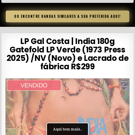
OU ENCONTRE BANDAS SIMILARES A SUA PREFERIDA AQUI!
LP Gal Costa | India 180g
Gatefold LP Verde (1973 Press
2025) /NV (Novo) e Lacrado de
fábrica R$299
VENDIDO
Aqui tem mais..