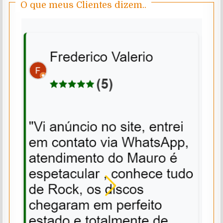
O que meus Clientes dizem..