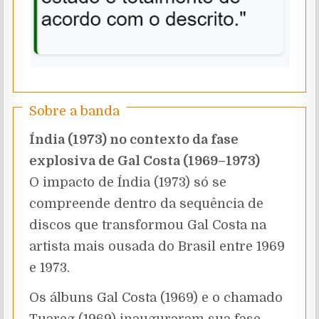
Sobre a banda
Índia (1973) no contexto da fase
explosiva de Gal Costa (1969–1973)
O impacto de Índia (1973) só se
compreende dentro da sequência de
discos que transformou Gal Costa na
artista mais ousada do Brasil entre 1969
e 1973.
Os álbuns Gal Costa (1969) e o chamado