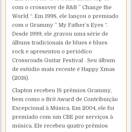
com o crossover de R&B ” Change the
World “. Em 1998, ele lançou o premiado
com o Grammy ” My Father’s Eyes “.
Desde 1999, ele gravou uma série de
álbuns tradicionais de blues e blues
rock e apresentou o periódico
Crossroads Guitar Festival . Seu álbum
de estúdio mais recente é Happy Xmas
(2018).
Clapton recebeu 18 prêmios Grammy,
bem como o Brit Award de Contribuição
Excepcional à Música. Em 2004, ele foi
premiado com um CBE por serviços à
música. Ele recebeu quatro prêmios