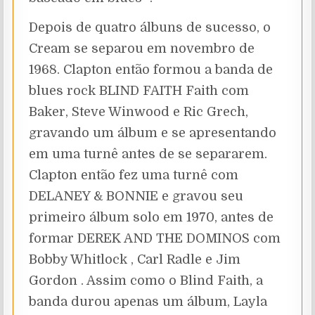
Depois de quatro álbuns de sucesso, o
Cream se separou em novembro de
1968. Clapton então formou a banda de
blues rock BLIND FAITH Faith com
Baker, Steve Winwood e Ric Grech,
gravando um álbum e se apresentando
em uma turnê antes de se separarem.
Clapton então fez uma turnê com
DELANEY & BONNIE e gravou seu
primeiro álbum solo em 1970, antes de
formar DEREK AND THE DOMINOS com
Bobby Whitlock , Carl Radle e Jim
Gordon . Assim como o Blind Faith, a
banda durou apenas um álbum, Layla