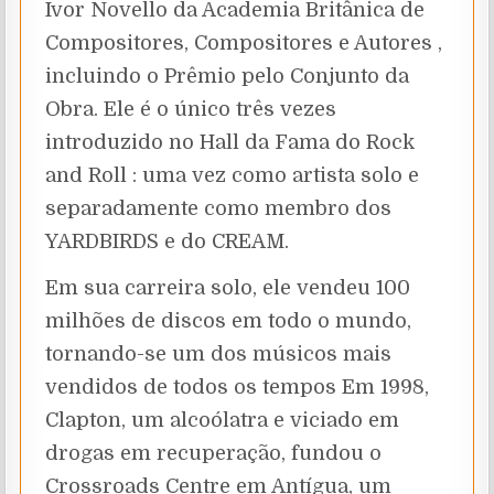
Ivor Novello da Academia Britânica de
Compositores, Compositores e Autores ,
incluindo o Prêmio pelo Conjunto da
Obra. Ele é o único três vezes
introduzido no Hall da Fama do Rock
and Roll : uma vez como artista solo e
separadamente como membro dos
YARDBIRDS e do CREAM.
Em sua carreira solo, ele vendeu 100
milhões de discos em todo o mundo,
tornando-se um dos músicos mais
vendidos de todos os tempos Em 1998,
Clapton, um alcoólatra e viciado em
drogas em recuperação, fundou o
Crossroads Centre em Antígua, um