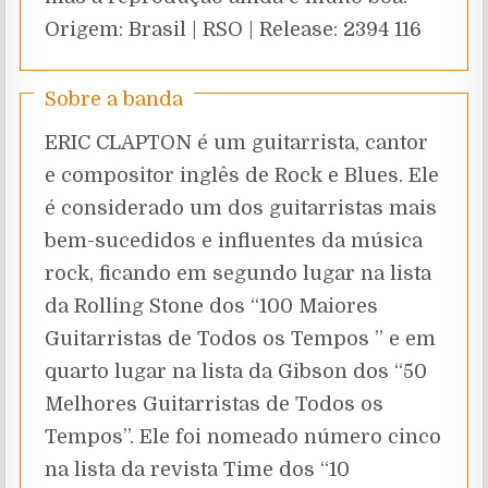
Origem: Brasil | RSO | Release: 2394 116
Sobre a banda
ERIC CLAPTON é um guitarrista, cantor
e compositor inglês de Rock e Blues. Ele
é considerado um dos guitarristas mais
bem-sucedidos e influentes da música
rock, ficando em segundo lugar na lista
da Rolling Stone dos “100 Maiores
Guitarristas de Todos os Tempos ” e em
quarto lugar na lista da Gibson dos “50
Melhores Guitarristas de Todos os
Tempos”. Ele foi nomeado número cinco
na lista da revista Time dos “10