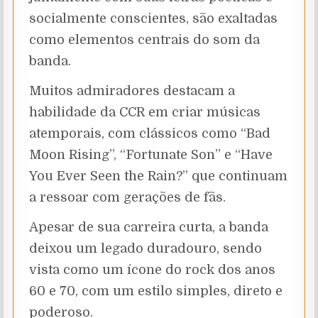
socialmente conscientes, são exaltadas
como elementos centrais do som da
banda.
Muitos admiradores destacam a
habilidade da CCR em criar músicas
atemporais, com clássicos como “Bad
Moon Rising”, “Fortunate Son” e “Have
You Ever Seen the Rain?” que continuam
a ressoar com gerações de fãs.
Apesar de sua carreira curta, a banda
deixou um legado duradouro, sendo
vista como um ícone do rock dos anos
60 e 70, com um estilo simples, direto e
poderoso.