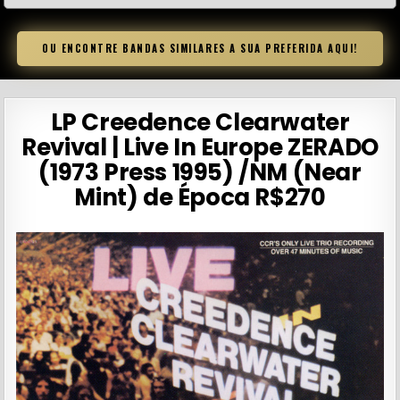
OU ENCONTRE BANDAS SIMILARES A SUA PREFERIDA AQUI!
LP Creedence Clearwater
Revival | Live In Europe ZERADO
(1973 Press 1995) /NM (Near
Mint) de Época R$270