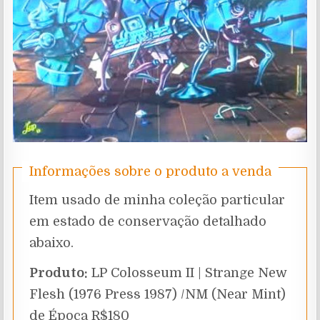
Informações sobre o produto a venda
Item usado de minha coleção particular
em estado de conservação detalhado
abaixo.
Produto:
LP Colosseum II | Strange New
Flesh (1976 Press 1987) /NM (Near Mint)
de Época R$180