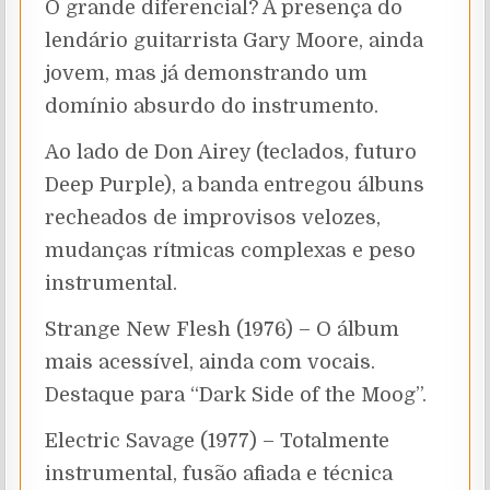
O grande diferencial? A presença do
lendário guitarrista Gary Moore, ainda
jovem, mas já demonstrando um
domínio absurdo do instrumento.
Ao lado de Don Airey (teclados, futuro
Deep Purple), a banda entregou álbuns
recheados de improvisos velozes,
mudanças rítmicas complexas e peso
instrumental.
Strange New Flesh (1976) – O álbum
mais acessível, ainda com vocais.
Destaque para “Dark Side of the Moog”.
Electric Savage (1977) – Totalmente
instrumental, fusão afiada e técnica