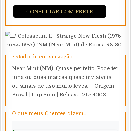
CONSULTAR COM FRETE
Estado de conservação
Near Mint (NM): Quase perfeito. Pode ter
uma ou duas marcas quase invisíveis
ou sinais de uso muito leves. – Origem:
Brazil | Lup Som | Release: 2L5.4002
O que meus Clientes dizem..