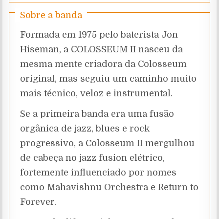
Sobre a banda
Formada em 1975 pelo baterista Jon
Hiseman, a COLOSSEUM II nasceu da
mesma mente criadora da Colosseum
original, mas seguiu um caminho muito
mais técnico, veloz e instrumental.
Se a primeira banda era uma fusão
orgânica de jazz, blues e rock
progressivo, a Colosseum II mergulhou
de cabeça no jazz fusion elétrico,
fortemente influenciado por nomes
como Mahavishnu Orchestra e Return to
Forever.