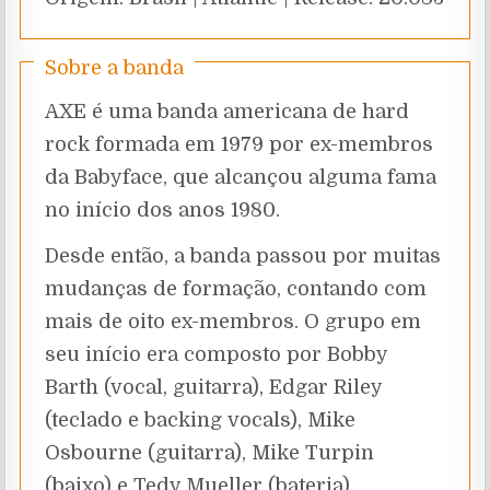
Sobre a banda
AXE é uma banda americana de hard
rock formada em 1979 por ex-membros
da Babyface, que alcançou alguma fama
no início dos anos 1980.
Desde então, a banda passou por muitas
mudanças de formação, contando com
mais de oito ex-membros. O grupo em
seu início era composto por Bobby
Barth (vocal, guitarra), Edgar Riley
(teclado e backing vocals), Mike
Osbourne (guitarra), Mike Turpin
(baixo) e Tedy Mueller (bateria).