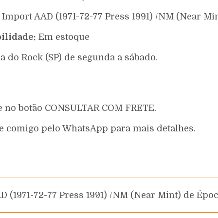
Import AAD (1971-72-77 Press 1991) /NM (Near Mi
ilidade:
Em estoque
a do Rock (SP) de segunda a sábado.
que no botão CONSULTAR COM FRETE.
e comigo pelo WhatsApp para mais detalhes.