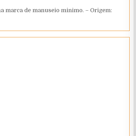
uma marca de manuseio minimo. – Origem: