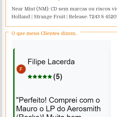
Near Mint (NM): CD sem marcas ou riscos vi
Holland | Strange Fruit | Release: 7243 8 4520
O que meus Clientes dizem..