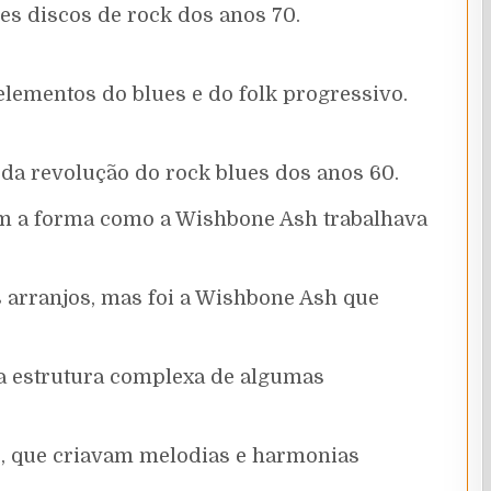
es discos de rock dos anos 70.
lementos do blues e do folk progressivo.
da revolução do rock blues dos anos 60.
ram a forma como a Wishbone Ash trabalhava
 arranjos, mas foi a Wishbone Ash que
a estrutura complexa de algumas
er, que criavam melodias e harmonias