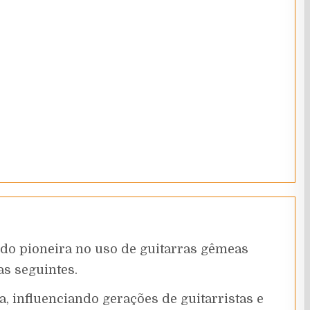
do pioneira no uso de guitarras gêmeas
s seguintes.
, influenciando gerações de guitarristas e