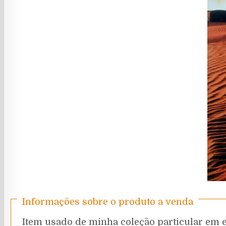
Informações sobre o produto a venda
Item usado de minha coleção particular em 