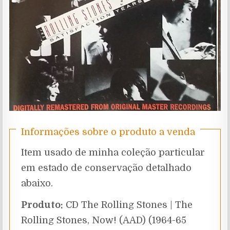
Informações sobre o produto a venda
Item usado de minha coleção particular
em estado de conservação detalhado
abaixo.
Produto:
CD The Rolling Stones | The
Rolling Stones, Now! (AAD) (1964-65