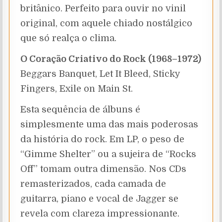
britânico. Perfeito para ouvir no vinil
original, com aquele chiado nostálgico
que só realça o clima.
O Coração Criativo do Rock (1968–1972)
Beggars Banquet, Let It Bleed, Sticky
Fingers, Exile on Main St.
Esta sequência de álbuns é
simplesmente uma das mais poderosas
da história do rock. Em LP, o peso de
“Gimme Shelter” ou a sujeira de “Rocks
Off” tomam outra dimensão. Nos CDs
remasterizados, cada camada de
guitarra, piano e vocal de Jagger se
revela com clareza impressionante.