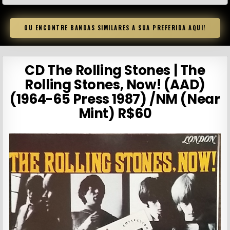
OU ENCONTRE BANDAS SIMILARES A SUA PREFERIDA AQUI!
CD The Rolling Stones | The
Rolling Stones, Now! (AAD)
(1964-65 Press 1987) /NM (Near
Mint) R$60