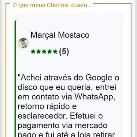
O que meus Clientes dizem..