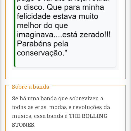
Sobre a banda
Se há uma banda que sobreviveu a
todas as eras, modas e revoluções da
música, essa banda é
THE ROLLING
STONES
.