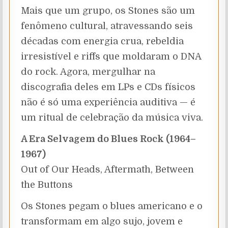
Mais que um grupo, os Stones são um
fenômeno cultural, atravessando seis
décadas com energia crua, rebeldia
irresistível e riffs que moldaram o DNA
do rock. Agora, mergulhar na
discografia deles em LPs e CDs físicos
não é só uma experiência auditiva — é
um ritual de celebração da música viva.
A Era Selvagem do Blues Rock (1964–
1967)
Out of Our Heads, Aftermath, Between
the Buttons
Os Stones pegam o blues americano e o
transformam em algo sujo, jovem e