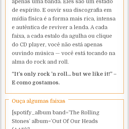
apenas uma banda. Eles são um estado
de espírito. E ouvir sua discografia em
mídia física é a forma mais rica, intensa
e autêntica de reviver a lenda. A cada
faixa, a cada estalo da agulha ou clique
do CD player, você não está apenas
ouvindo música — você está tocando na
alma do rock and roll.
“It’s only rock ’n roll… but we like it!” –
E como gostamos.
Ouça algumas faixas
[spotify_album band=’The Rolling
Stones’ album=’Out Of Our Heads