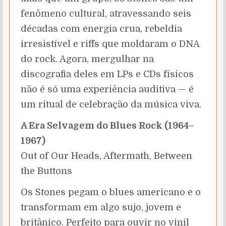
fenômeno cultural, atravessando seis
décadas com energia crua, rebeldia
irresistível e riffs que moldaram o DNA
do rock. Agora, mergulhar na
discografia deles em LPs e CDs físicos
não é só uma experiência auditiva — é
um ritual de celebração da música viva.
A Era Selvagem do Blues Rock (1964–
1967)
Out of Our Heads, Aftermath, Between
the Buttons
Os Stones pegam o blues americano e o
transformam em algo sujo, jovem e
britânico. Perfeito para ouvir no vinil