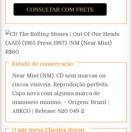
CONSULTAR COM FRETE
Estado de conservação
Near Mint (NM): CD sem marcas ou
riscos visíveis. Reprodução perfeita.
Capa nova com alguma marca de
manuseio minimo. – Origem: Brazil |
ABKCO | Release: 820 049-2
O que meus Clientes dizem..