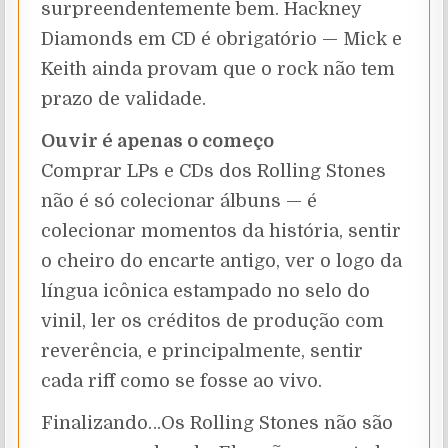
surpreendentemente bem. Hackney
Diamonds em CD é obrigatório — Mick e
Keith ainda provam que o rock não tem
prazo de validade.
Ouvir é apenas o começo
Comprar LPs e CDs dos Rolling Stones
não é só colecionar álbuns — é
colecionar momentos da história, sentir
o cheiro do encarte antigo, ver o logo da
língua icônica estampado no selo do
vinil, ler os créditos de produção com
reverência, e principalmente, sentir
cada riff como se fosse ao vivo.
Finalizando…Os Rolling Stones não são