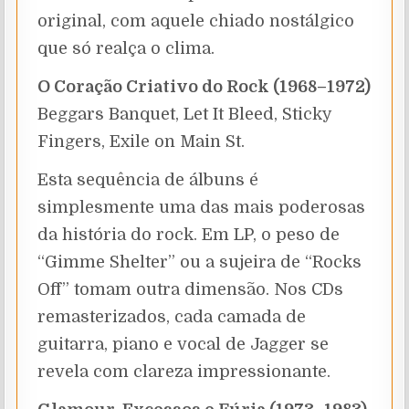
original, com aquele chiado nostálgico
que só realça o clima.
O Coração Criativo do Rock (1968–1972)
Beggars Banquet, Let It Bleed, Sticky
Fingers, Exile on Main St.
Esta sequência de álbuns é
simplesmente uma das mais poderosas
da história do rock. Em LP, o peso de
“Gimme Shelter” ou a sujeira de “Rocks
Off” tomam outra dimensão. Nos CDs
remasterizados, cada camada de
guitarra, piano e vocal de Jagger se
revela com clareza impressionante.