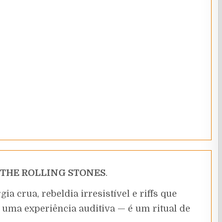
THE ROLLING STONES
.
crua, rebeldia irresistível e riffs que
 uma experiência auditiva — é um ritual de