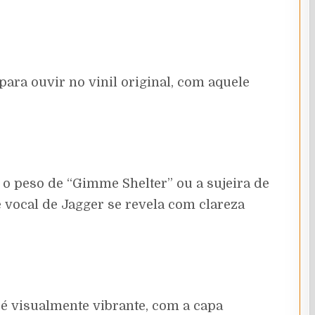
ara ouvir no vinil original, com aquele
o peso de “Gimme Shelter” ou a sujeira de
 vocal de Jagger se revela com clareza
é visualmente vibrante, com a capa