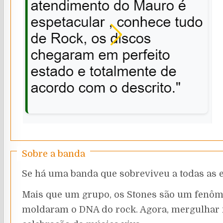
Sobre a banda
Se há uma banda que sobreviveu a todas as 
Mais que um grupo, os Stones são um fenômeno
moldaram o DNA do rock. Agora, mergulhar na