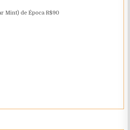
ar Mint) de Época R$90