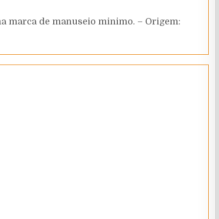
uma marca de manuseio minimo. – Origem: