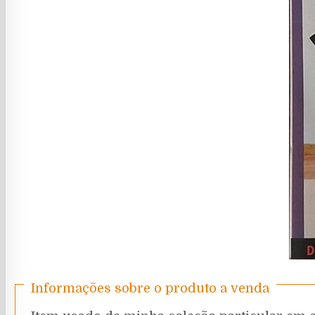
Informações sobre o produto a venda