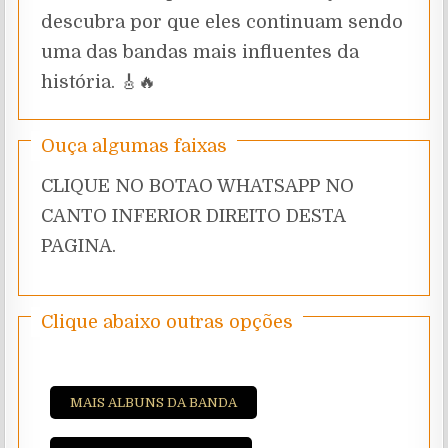
descubra por que eles continuam sendo
uma das bandas mais influentes da
história. 🎸🔥
Ouça algumas faixas
CLIQUE NO BOTAO WHATSAPP NO
CANTO INFERIOR DIREITO DESTA
PAGINA.
Clique abaixo outras opções
MAIS ALBUNS DA BANDA