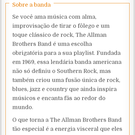
Sobre a banda
Se você ama música com alma,
improvisação de tirar o fôlego e um
toque clássico de rock, The Allman
Brothers Band é uma escolha
obrigatória para a sua playlist. Fundada
em 1969, essa lendária banda americana
não só definiu o Southern Rock, mas
também criou uma fusão única de rock,
blues, jazz e country que ainda inspira
músicos e encanta fãs ao redor do
mundo.
O que torna a The Allman Brothers Band
tão especial é a energia visceral que eles