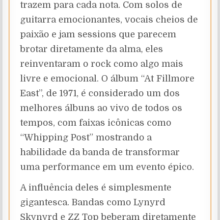
trazem para cada nota. Com solos de
guitarra emocionantes, vocais cheios de
paixão e jam sessions que parecem
brotar diretamente da alma, eles
reinventaram o rock como algo mais
livre e emocional. O álbum “At Fillmore
East”, de 1971, é considerado um dos
melhores álbuns ao vivo de todos os
tempos, com faixas icônicas como
“Whipping Post” mostrando a
habilidade da banda de transformar
uma performance em um evento épico.
A influência deles é simplesmente
gigantesca. Bandas como Lynyrd
Skynyrd e ZZ Top beberam diretamente