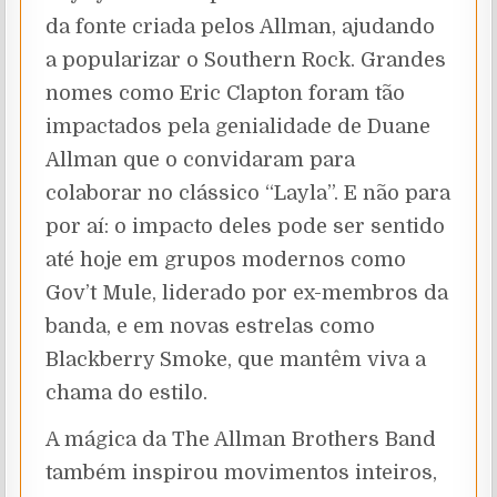
da fonte criada pelos Allman, ajudando
a popularizar o Southern Rock. Grandes
nomes como Eric Clapton foram tão
impactados pela genialidade de Duane
Allman que o convidaram para
colaborar no clássico “Layla”. E não para
por aí: o impacto deles pode ser sentido
até hoje em grupos modernos como
Gov’t Mule, liderado por ex-membros da
banda, e em novas estrelas como
Blackberry Smoke, que mantêm viva a
chama do estilo.
A mágica da The Allman Brothers Band
também inspirou movimentos inteiros,