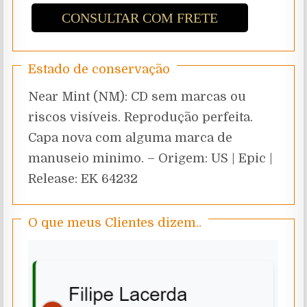
CONSULTAR COM FRETE
Estado de conservação
Near Mint (NM): CD sem marcas ou
riscos visíveis. Reprodução perfeita.
Capa nova com alguma marca de
manuseio minimo. – Origem: US | Epic |
Release: EK 64232
O que meus Clientes dizem..