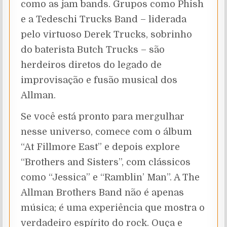
como as jam bands. Grupos como Phish
e a Tedeschi Trucks Band – liderada
pelo virtuoso Derek Trucks, sobrinho
do baterista Butch Trucks – são
herdeiros diretos do legado de
improvisação e fusão musical dos
Allman.
Se você está pronto para mergulhar
nesse universo, comece com o álbum
“At Fillmore East” e depois explore
“Brothers and Sisters”, com clássicos
como “Jessica” e “Ramblin’ Man”. A The
Allman Brothers Band não é apenas
música; é uma experiência que mostra o
verdadeiro espírito do rock. Ouça e