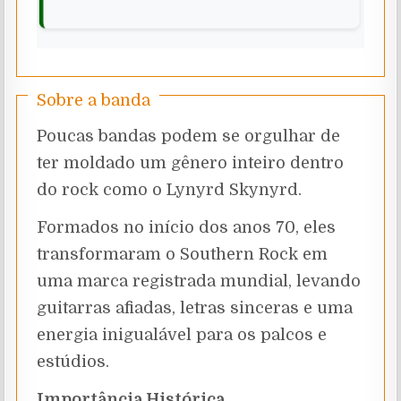
Sobre a banda
Poucas bandas podem se orgulhar de
ter moldado um gênero inteiro dentro
do rock como o Lynyrd Skynyrd.
Formados no início dos anos 70, eles
transformaram o Southern Rock em
uma marca registrada mundial, levando
guitarras afiadas, letras sinceras e uma
energia inigualável para os palcos e
estúdios.
Importância Histórica