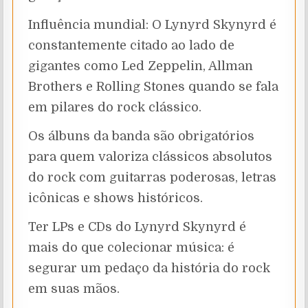
Influência mundial: O Lynyrd Skynyrd é
constantemente citado ao lado de
gigantes como Led Zeppelin, Allman
Brothers e Rolling Stones quando se fala
em pilares do rock clássico.
Os álbuns da banda são obrigatórios
para quem valoriza clássicos absolutos
do rock com guitarras poderosas, letras
icônicas e shows históricos.
Ter LPs e CDs do Lynyrd Skynyrd é
mais do que colecionar música: é
segurar um pedaço da história do rock
em suas mãos.