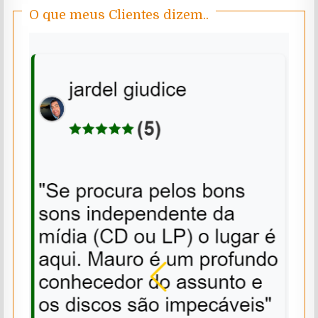
O que meus Clientes dizem..