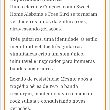
Hinos eternos: Canções como Sweet
Home Alabama e Free Bird se tornaram
verdadeiros hinos da cultura rock,
atravessando gerações.
Três guitarras, uma identidade: O estilo
inconfundível das três guitarras
simultâneas criou um som único,
inimitável e inspirador para inúmeras
bandas posteriores.
Legado de resistência: Mesmo após a
tragédia aérea de 1977, a banda
ressurgiu, mantendo viva a chama do
rock sulista e conquistando novas
gerações.