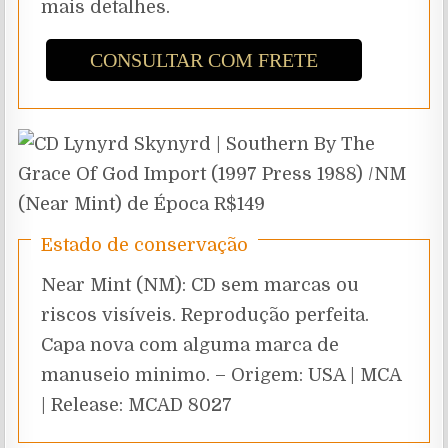
mais detalhes.
CONSULTAR COM FRETE
Estado de conservação
Near Mint (NM): CD sem marcas ou
riscos visíveis. Reprodução perfeita.
Capa nova com alguma marca de
manuseio minimo. – Origem: USA | MCA
| Release: MCAD 8027