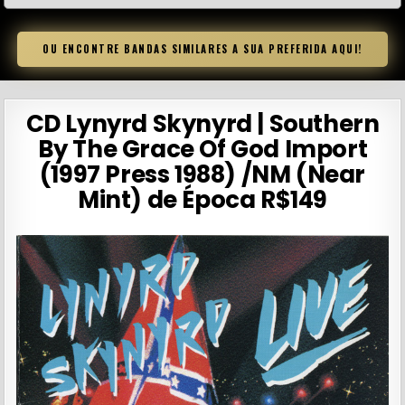
OU ENCONTRE BANDAS SIMILARES A SUA PREFERIDA AQUI!
CD Lynyrd Skynyrd | Southern
By The Grace Of God Import
(1997 Press 1988) /NM (Near
Mint) de Época R$149