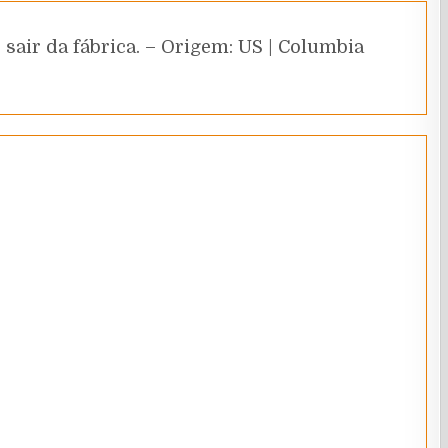
sair da fábrica. – Origem: US | Columbia