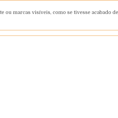
e ou marcas visíveis, como se tivesse acabado de 