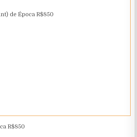
Mint) de Época R$850