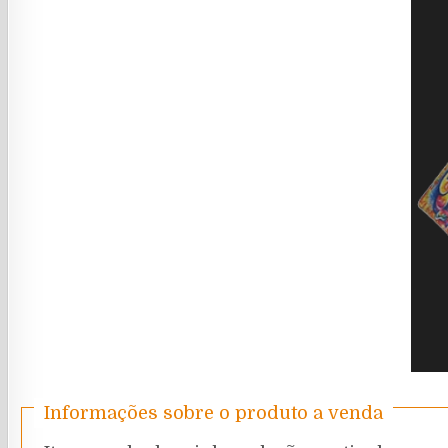
Informações sobre o produto a venda