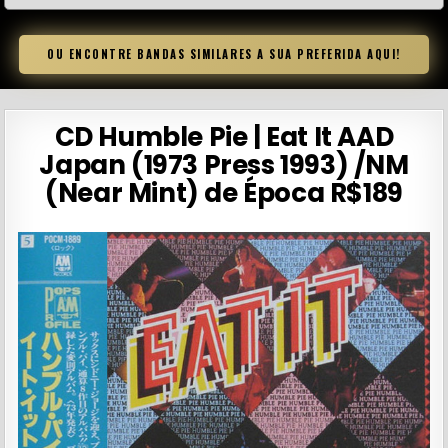
OU ENCONTRE BANDAS SIMILARES A SUA PREFERIDA AQUI!
CD Humble Pie | Eat It AAD
Japan (1973 Press 1993) /NM
(Near Mint) de Época R$189