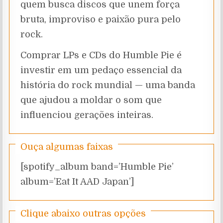
quem busca discos que unem força
bruta, improviso e paixão pura pelo
rock.
Comprar LPs e CDs do Humble Pie é
investir em um pedaço essencial da
história do rock mundial — uma banda
que ajudou a moldar o som que
influenciou gerações inteiras.
Ouça algumas faixas
[spotify_album band=’Humble Pie’
album=’Eat It AAD Japan’]
Clique abaixo outras opções