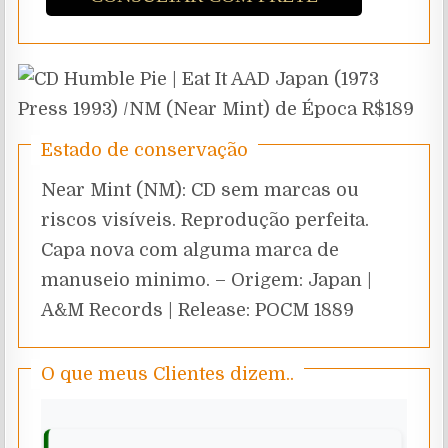
Estado de conservação
Near Mint (NM): CD sem marcas ou
riscos visíveis. Reprodução perfeita.
Capa nova com alguma marca de
manuseio minimo. – Origem: Japan |
A&M Records | Release: POCM 1889
O que meus Clientes dizem..