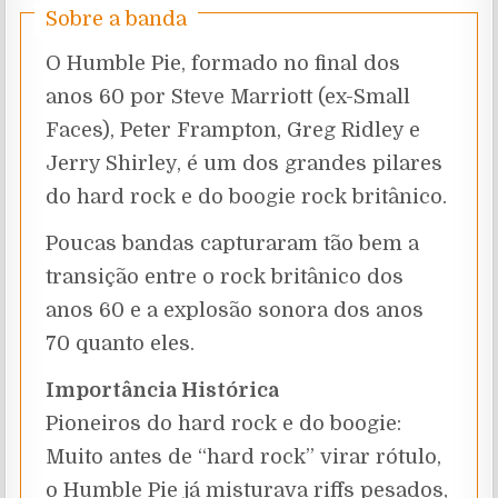
Sobre a banda
O Humble Pie, formado no final dos
anos 60 por Steve Marriott (ex-Small
Faces), Peter Frampton, Greg Ridley e
Jerry Shirley, é um dos grandes pilares
do hard rock e do boogie rock britânico.
Poucas bandas capturaram tão bem a
transição entre o rock britânico dos
anos 60 e a explosão sonora dos anos
70 quanto eles.
Importância Histórica
Pioneiros do hard rock e do boogie:
Muito antes de “hard rock” virar rótulo,
o Humble Pie já misturava riffs pesados,