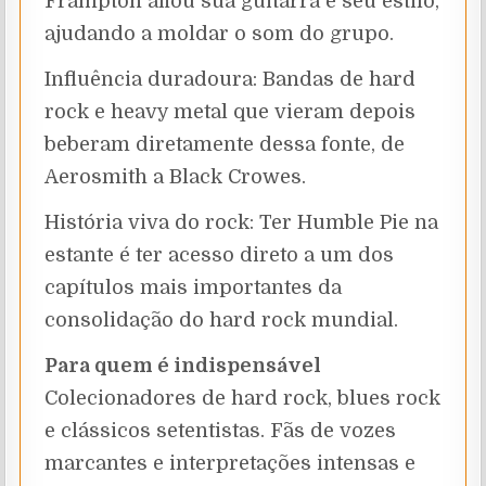
Frampton afiou sua guitarra e seu estilo,
ajudando a moldar o som do grupo.
Influência duradoura: Bandas de hard
rock e heavy metal que vieram depois
beberam diretamente dessa fonte, de
Aerosmith a Black Crowes.
História viva do rock: Ter Humble Pie na
estante é ter acesso direto a um dos
capítulos mais importantes da
consolidação do hard rock mundial.
Para quem é indispensável
Colecionadores de hard rock, blues rock
e clássicos setentistas. Fãs de vozes
marcantes e interpretações intensas e