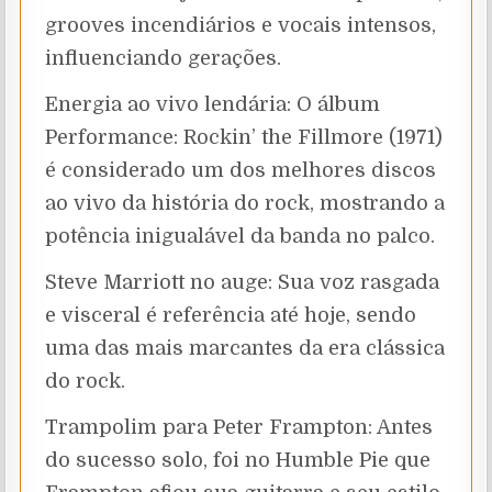
grooves incendiários e vocais intensos,
influenciando gerações.
Energia ao vivo lendária: O álbum
Performance: Rockin’ the Fillmore (1971)
é considerado um dos melhores discos
ao vivo da história do rock, mostrando a
potência inigualável da banda no palco.
Steve Marriott no auge: Sua voz rasgada
e visceral é referência até hoje, sendo
uma das mais marcantes da era clássica
do rock.
Trampolim para Peter Frampton: Antes
do sucesso solo, foi no Humble Pie que