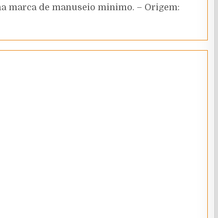
uma marca de manuseio minimo. – Origem: