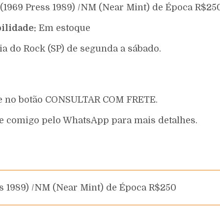
(1969 Press 1989) /NM (Near Mint) de Época R$25
ilidade:
Em estoque
ia do Rock (SP) de segunda a sábado.
que no botão CONSULTAR COM FRETE.
e comigo pelo WhatsApp para mais detalhes.