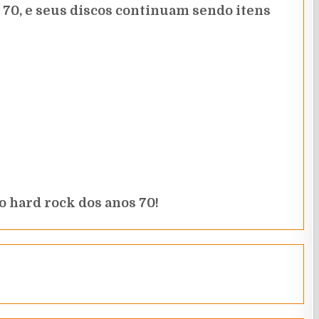
70, e seus discos continuam sendo itens
o hard rock dos anos 70!