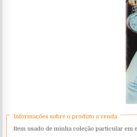
Informações sobre o produto a venda
Item usado de minha coleção particular em 