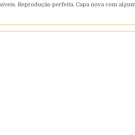
síveis. Reprodução perfeita. Capa nova com alg