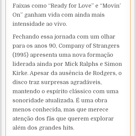
Faixas como “Ready for Love” e “Movin’
On” ganham vida com ainda mais
intensidade ao vivo.
Fechando essa jornada com um olhar
para os anos 90, Company of Strangers
(1995) apresenta uma nova formação
liderada ainda por Mick Ralphs e Simon
Kirke. Apesar da ausência de Rodgers, o
disco traz surpresas agradáveis,
mantendo o espírito clássico com uma
sonoridade atualizada. É uma obra
menos conhecida, mas que merece
atenção dos fãs que querem explorar
além dos grandes hits.