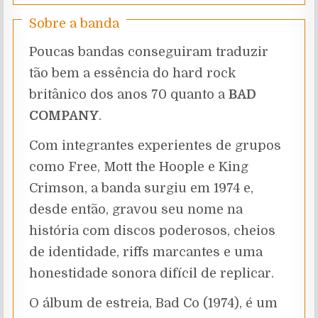
Sobre a banda
Poucas bandas conseguiram traduzir
tão bem a essência do hard rock
britânico dos anos 70 quanto a
BAD
COMPANY
.
Com integrantes experientes de grupos
como Free, Mott the Hoople e King
Crimson, a banda surgiu em 1974 e,
desde então, gravou seu nome na
história com discos poderosos, cheios
de identidade, riffs marcantes e uma
honestidade sonora difícil de replicar.
O álbum de estreia, Bad Co (1974), é um