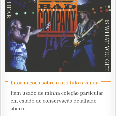
Informações sobre o produto a venda
Item usado de minha coleção particular
em estado de conservação detalhado
abaixo.