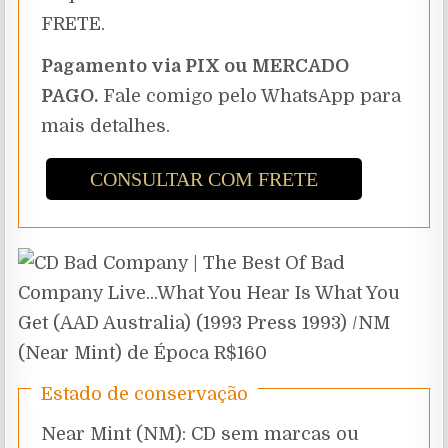
FRETE.
Pagamento via PIX ou MERCADO
PAGO.
Fale comigo pelo WhatsApp para
mais detalhes.
CONSULTAR COM FRETE
Estado de conservação
Near Mint (NM): CD sem marcas ou