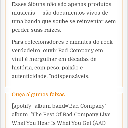
Esses álbuns não são apenas produtos
musicais — são documentos vivos de
uma banda que soube se reinventar sem
perder suas raízes.
Para colecionadores e amantes do rock
verdadeiro, ouvir Bad Company em
vinil é mergulhar em décadas de
história, com peso, paixão e
autenticidade. Indispensáveis.
Ouça algumas faixas
[spotify_album band=’Bad Company’
album=’The Best Of Bad Company Live…
What You Hear Is What You Get (AAD