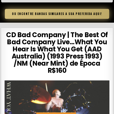
OU ENCONTRE BANDAS SIMILARES A SUA PREFERIDA AQUI!
CD Bad Company | The Best Of
Bad Company Live…What You
Hear Is What You Get (AAD
Australia) (1993 Press 1993)
/NM (Near Mint) de Época
R$160