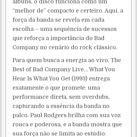
álbuns, o disco funciona como um
“melhor de” compacto e certeiro. Aqui, a
força da banda se revela em cada
escolha – uma sequência de sucessos
que reforça a importância do Bad
Company no cenário do rock clássico.
Para quem busca a energia ao vivo, The
Best of Bad Company Live… What You
Hear Is What You Get (1993) entrega
exatamente o que promete: uma
performance direta, sem overdubs,
capturando a essência da banda no
palco. Paul Rodgers brilha com sua voz
rouca e poderosa, e a banda mostra que
sua força não se limita ao estúdio.