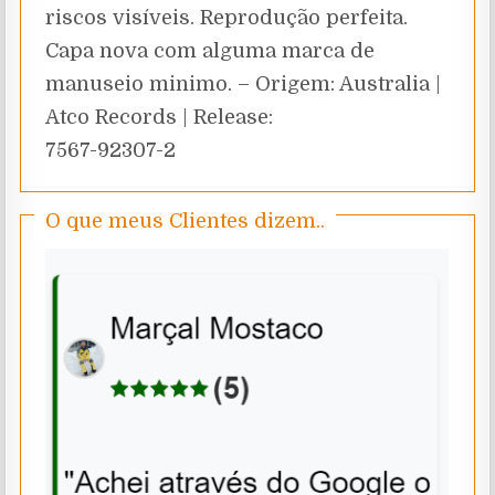
riscos visíveis. Reprodução perfeita.
Capa nova com alguma marca de
manuseio minimo. – Origem: Australia |
Atco Records | Release:
7567-92307-2
O que meus Clientes dizem..