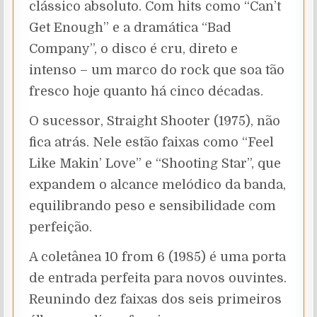
clássico absoluto. Com hits como “Can’t
Get Enough” e a dramática “Bad
Company”, o disco é cru, direto e
intenso – um marco do rock que soa tão
fresco hoje quanto há cinco décadas.
O sucessor, Straight Shooter (1975), não
fica atrás. Nele estão faixas como “Feel
Like Makin’ Love” e “Shooting Star”, que
expandem o alcance melódico da banda,
equilibrando peso e sensibilidade com
perfeição.
A coletânea 10 from 6 (1985) é uma porta
de entrada perfeita para novos ouvintes.
Reunindo dez faixas dos seis primeiros